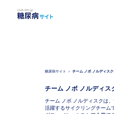
糖尿病サイト
チーム ノボ ノルディス
チーム ノボ ノルディ
チーム ノボ ノルディスクは
活躍するサイクリングチームで