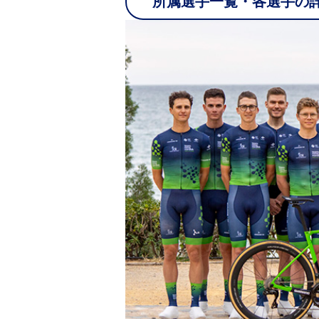
所属選手一覧・各選手の