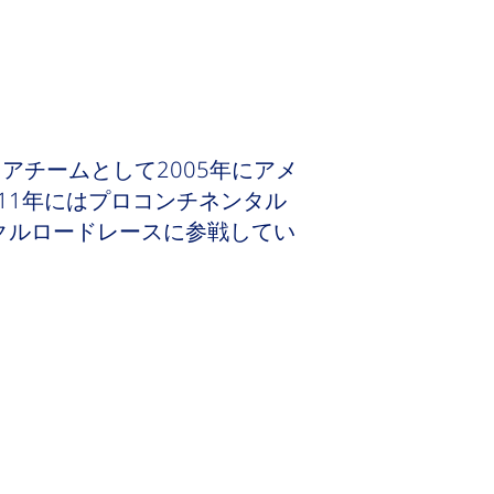
アチームとして2005年にアメ
011年にはプロコンチネンタル
クルロードレースに参戦してい