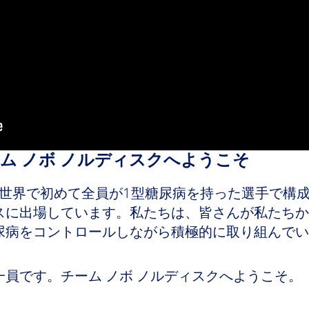
ム ノボ ノルディスクへようこそ
、世界で初めて全員が1型糖尿病を持った選手で構
スに出場しています。私たちは、皆さんが私たちか
尿病をコントロールしながら積極的に取り組んでい
員です。チーム ノボ ノルディスクへようこそ。