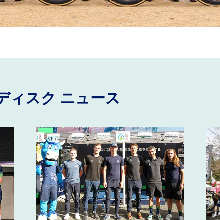
ルディスク ニュース
2025宇都