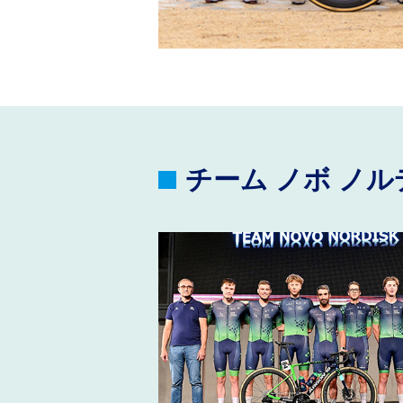
チーム ノボ ノ