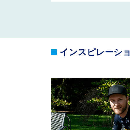
インスピレーシ