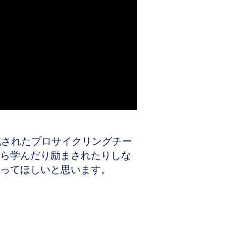
成されたプロサイクリングチー
ら学んだり励まされたりしな
ってほしいと思います。