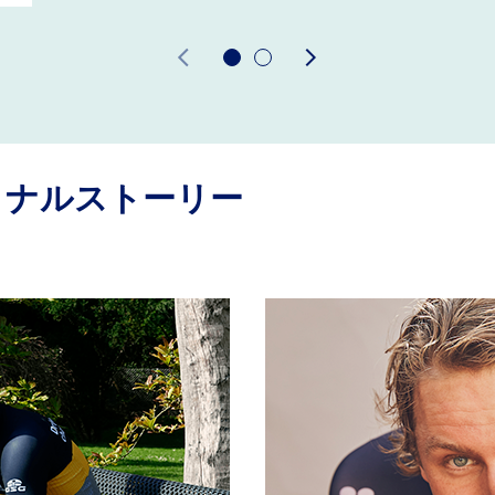
ョナルストーリー