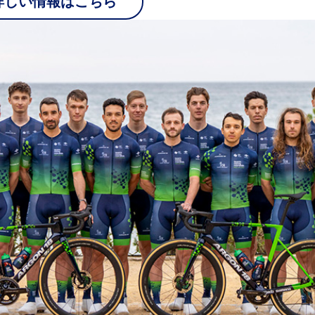
詳しい情報はこちら