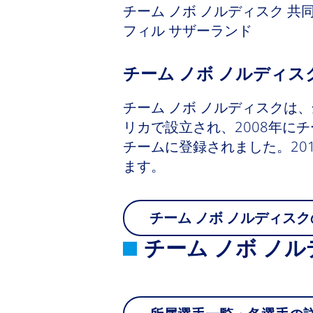
チーム ノボ ノルディスク 共同
フィル サザーランド
チーム ノボ ノルディ
チーム ノボ ノルディスクは
リカで設立され、2008年に
チームに登録されました。20
ます。
チーム ノボ ノルディスク
チーム ノボ ノ