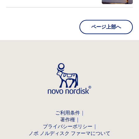
ページ上部へ
ご利用条件
著作権
プライバシーポリシー
ノボ ノルディスク ファーマについて