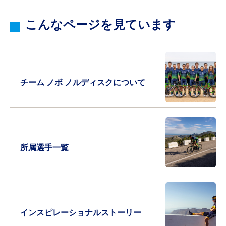
こんなページを見ています
チーム ノボ ノルディスクについて
所属選手一覧
インスピレーショナルストーリー