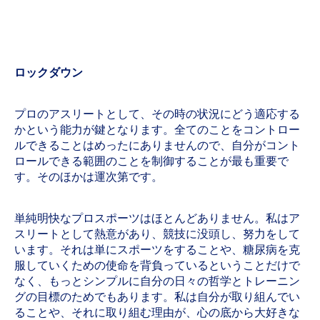
ロックダウン
プロのアスリートとして、その時の状況にどう適応する
かという能力が鍵となります。全てのことをコントロー
ルできることはめったにありませんので、自分がコント
ロールできる範囲のことを制御することが最も重要で
す。そのほかは運次第です。
単純明快なプロスポーツはほとんどありません。私はア
スリートとして熱意があり、競技に没頭し、努力をして
います。それは単にスポーツをすることや、糖尿病を克
服していくための使命を背負っているということだけで
なく、もっとシンプルに自分の日々の哲学とトレーニン
グの目標のためでもあります。私は自分が取り組んでい
ることや、それに取り組む理由が、心の底から大好きな