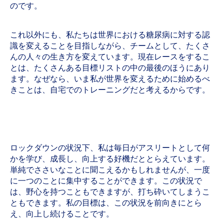
のです。
これ以外にも、私たちは世界における糖尿病に対する認
識を変えることを目指しながら、チームとして、たくさ
んの人々の生き方を変えています。現在レースをするこ
とは、たくさんある目標リストの中の最後のほうにあり
ます。なぜなら、いま私が世界を変えるために始めるべ
きことは、自宅でのトレーニングだと考えるからです。
ロックダウンの状況下、私は毎日がアスリートとして何
かを学び、成長し、向上する好機だととらえています。
単純でささいなことに聞こえるかもしれませんが、一度
に一つのことに集中することができます。この状況で
は、野心を持つこともできますが、打ち砕いてしまうこ
ともできます。私の目標は、この状況を前向きにとら
え、向上し続けることです。