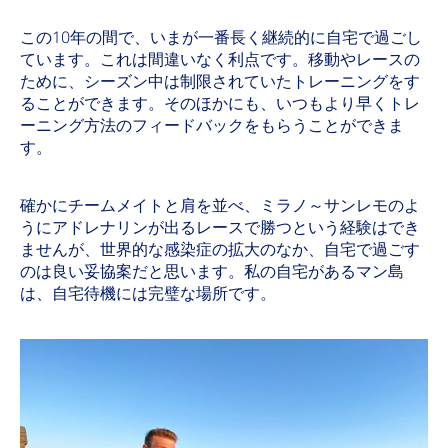
この10年の間で、いまが一番長く継続的に自宅で過ごし
ています。これは間違いなく利点です。移動やレースの
ために、シーズン中は制限されていたトレーニングをす
ることができます。そのほかにも、いつもより早くトレ
ーニング方法のフィードバックをもらうことができま
す。
確かにチームメイトと肩を並べ、ミラノ～サンレモのよ
うにアドレナリンが出るレースで勝つという経験はでき
ませんが、世界的な感染症の拡大のなか、自宅で過ごす
のは良い妥協案だと思います。私の自宅があるマン島
は、自宅待機には完璧な場所です。