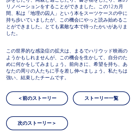
リノベーションをすることができました。この12カ月
間、私は「地理の囚人」という本をスーツケースの中に
持ち歩いていましたが、この機会にやっと読み始めるこ
とができました。とても素敵な本で待ったかいがありま
した。
この世界的な感染症の拡大は、まるでハリウッド映画の
ようかもしれませんが、この機会を生かして、自分のた
めに何かをしてみましょう。前向きに、希望を持ち、あ
なたの周りの人たちに手を差し伸べましょう。私たちは
強い、結束したチームです。
＜前のストーリー
ストーリー一覧
次のストーリー＞