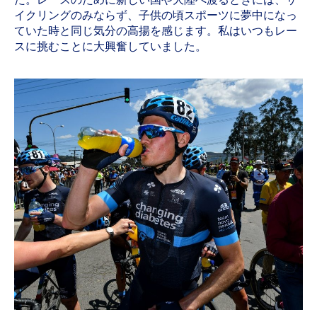
イクリングのみならず、子供の頃スポーツに夢中になっ
ていた時と同じ気分の高揚を感じます。私はいつもレー
スに挑むことに大興奮していました。