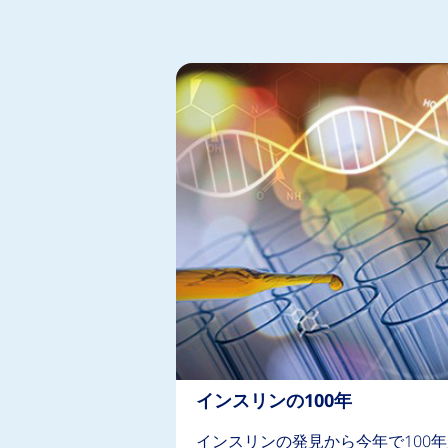
インスリンの100年
インスリンの発見から今年で100