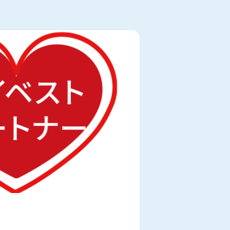
糖尿病NEWS解説