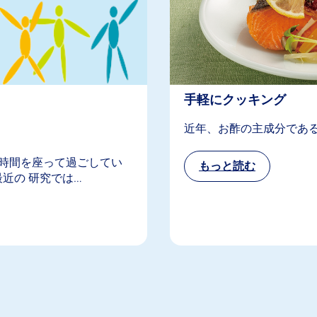
手軽にクッキング
近年、お酢の主成分であ
時間を座って過ごしてい
近の 研究では…