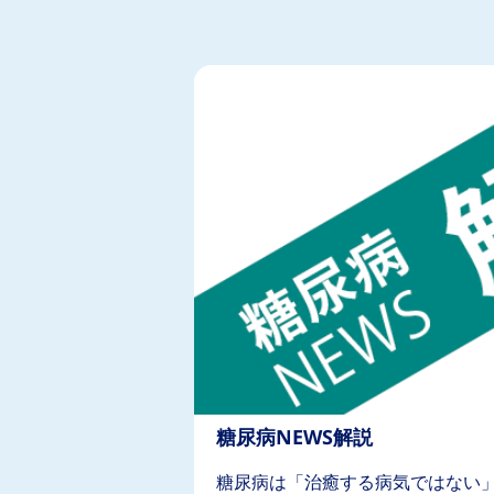
糖尿病NEWS解説
糖尿病は「治癒する病気ではない」