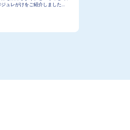
酢ジュレがけをご紹介しました…