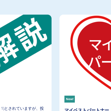
New!
1)とされていますが、投
マイベストパートナー