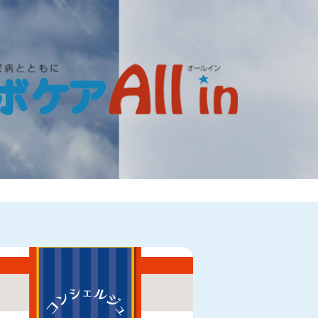
ぺん・くらぶ