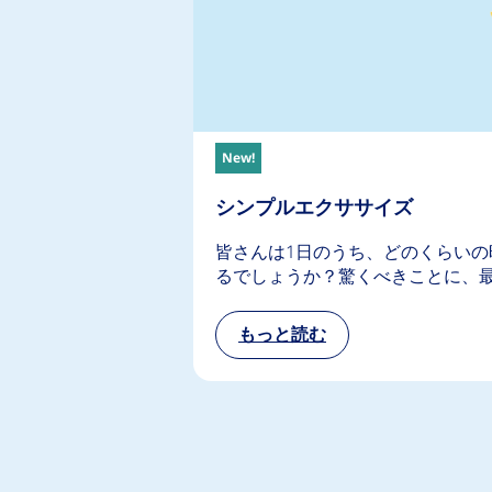
New!
シンプルエクササイズ
皆さんは1日のうち、どのくらいの
るでしょうか？驚くべきことに、最