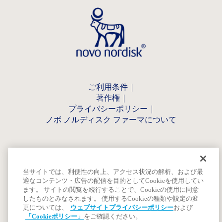
ご利用条件
著作権
プライバシーポリシー
ノボ ノルディスク ファーマについて
当サイトでは、利便性の向上、アクセス状況の解析、および最
適なコンテンツ・広告の配信を目的としてCookieを使用してい
ます。 サイトの閲覧を続行することで、Cookieの使用に同意
したものとみなされます。 使用するCookieの種類や設定の変
更については、
ウェブサイトプライバシーポリシー
および
「Cookieポリシー」
をご確認ください。