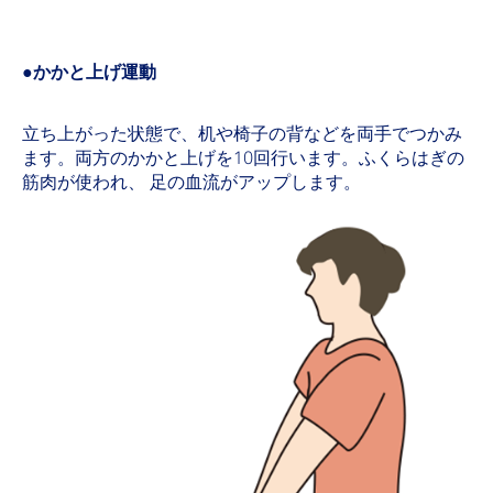
●かかと上げ運動
立ち上がった状態で、机や椅子の背などを両手でつかみ
ます。両方のかかと上げを10回行います。ふくらはぎの
筋肉が使われ、 足の血流がアップします。