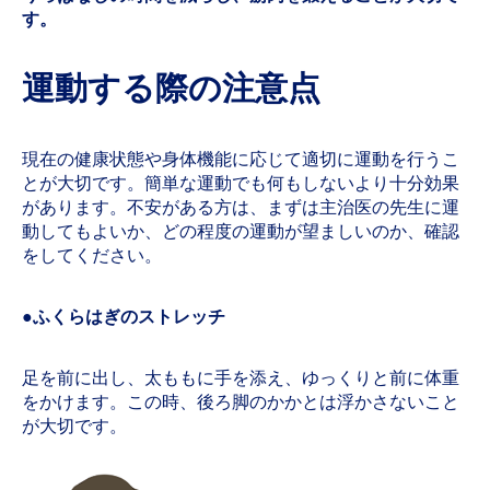
す。
運動する際の注意点
現在の健康状態や身体機能に応じて適切に運動を行うこ
とが大切です。簡単な運動でも何もしないより十分効果
があります。不安がある方は、まずは主治医の先生に運
動してもよいか、どの程度の運動が望ましいのか、確認
をしてください。
●ふくらはぎのストレッチ
足を前に出し、太ももに手を添え、ゆっくりと前に体重
をかけます。この時、後ろ脚のかかとは浮かさないこと
が大切です。