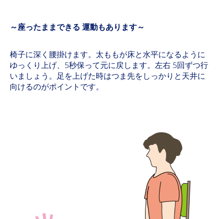
～座ったままできる 運動もあります～
椅子に深く腰掛けます。太ももが床と水平になるように
ゆっくり上げ、5秒保って元に戻します。左右 5回ずつ行
いましょう。足を上げた時はつま先をしっかりと天井に
向けるのがポイントです。