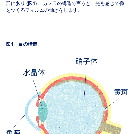
部にあり
(図1)
、カメラの構造で言うと、光を感じて像
をつくるフィルムの働きをします。
図1 目の構造