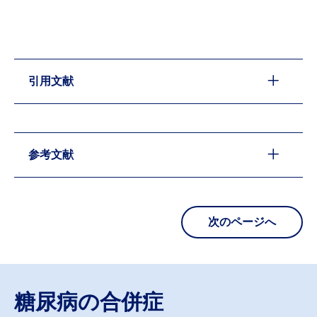
引用文献
参考文献
次のページへ
糖尿病の合併症