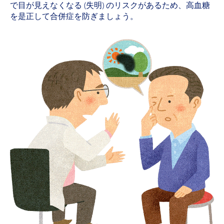
で目が見えなくなる (失明) のリスクがあるため、高血糖
を是正して合併症を防ぎましょう。