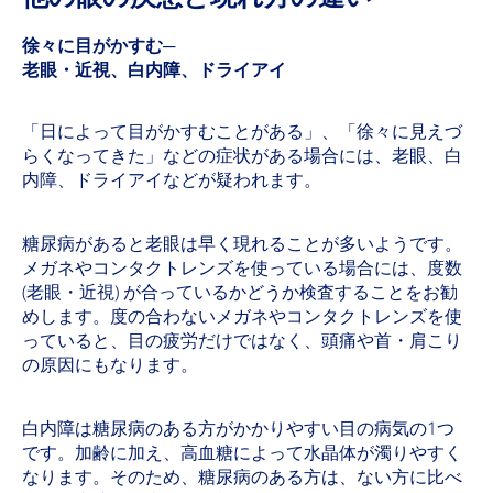
徐々に目がかすむ─
老眼・近視、白内障、ドライアイ
「日によって目がかすむことがある」、「徐々に見えづ
らくなってきた」などの症状がある場合には、老眼、白
内障、ドライアイなどが疑われます。
糖尿病があると老眼は早く現れることが多いようです。
メガネやコンタクトレンズを使っている場合には、度数
(老眼・近視) が合っているかどうか検査することをお勧
めします。度の合わないメガネやコンタクトレンズを使
っていると、目の疲労だけではなく、頭痛や首・肩こり
の原因にもなります。
白内障は糖尿病のある方がかかりやすい目の病気の1つ
です。加齢に加え、高血糖によって水晶体が濁りやすく
なります。そのため、糖尿病のある方は、ない方に比べ