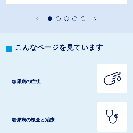
こんなページを見ています
糖尿病の症状
糖尿病の検査と治療