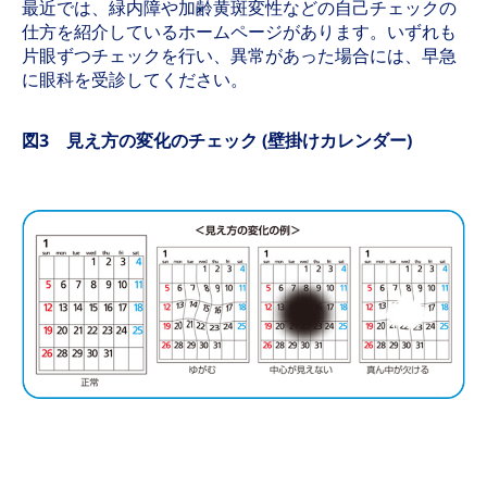
最近では、緑内障や加齢黄斑変性などの自己チェックの
仕方を紹介しているホームページがあります。いずれも
片眼ずつチェックを行い、異常があった場合には、早急
に眼科を受診してください。
図3 見え方の変化のチェック (壁掛けカレンダー)