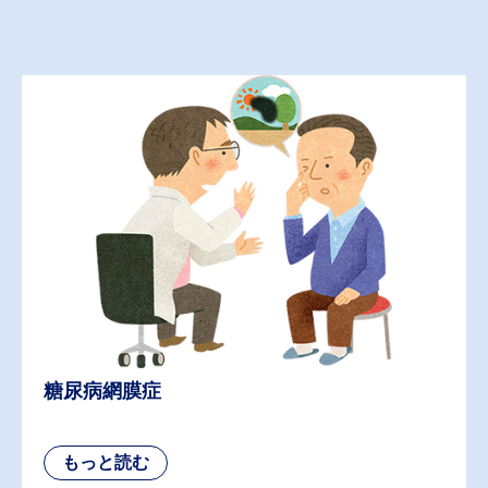
糖尿病網膜症