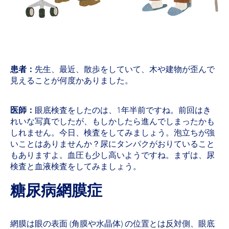
患者：
先生、最近、散歩をしていて、木や建物が歪んで
見えることが何度かありました。
医師：
眼底検査をしたのは、1年半前ですね。前回はき
れいな写真でしたが、もしかしたら進んでしまったかも
しれません。今日、検査をしてみましょう。泡立ちが強
いことはありませんか？尿にタンパクがおりていること
もありますよ。血圧も少し高いようですね。まずは、尿
検査と血液検査をしてみましょう。
糖尿病網膜症
網膜は眼の表面 (角膜や水晶体) の位置とは反対側、眼底