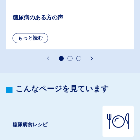
糖尿病のある方の声
こんなページを見ています
糖尿病食レシピ