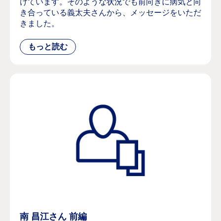
けています。そのような状況でも前向きに病気と向
き合っている義太夫さんから、メッセージをいただ
きました。
南 昌江さん 前編