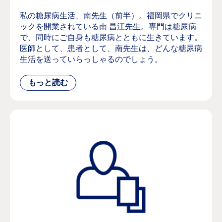
私の糖尿病生活、南先生（前半）。福岡県でクリニ
ックを開業されている南 昌江先生。専門は糖尿病
で、同時にご自身も糖尿病とともに生きています。
医師として、患者として、南先生は、どんな糖尿病
生活を送っていらっしゃるのでしょう。