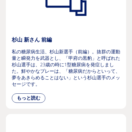
杉山 新さん 前編
私の糖尿病生活、杉山新選手（前編）。抜群の運動
量と瞬発力を武器とし、「甲府の黒豹」と呼ばれた
杉山選手は、23歳の時に1型糖尿病を発症しまし
た。鮮やかなプレーは、「糖尿病だからといって、
夢をあきらめることはない」という杉山選手のメッ
セージです。