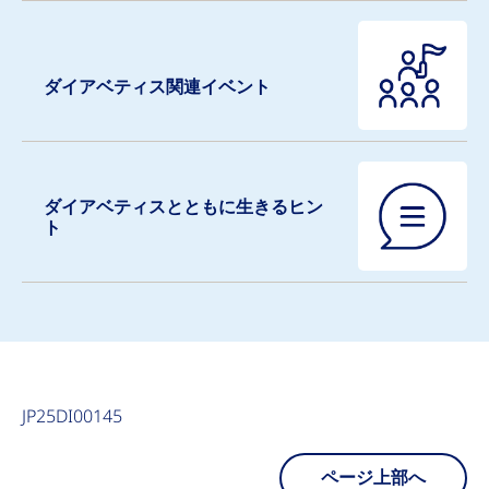
ダイアベティス関連イベント
ダイアベティスとともに生きるヒン
ト
JP25DI00145
ページ上部へ