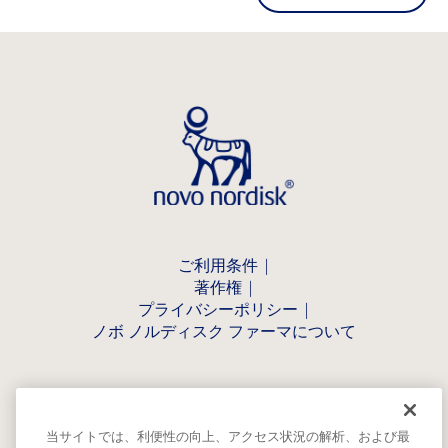
ご利用条件
著作権
プライバシーポリシー
ノボ ノルディスク ファーマについて
当サイトでは、利便性の向上、アクセス状況の解析、および最