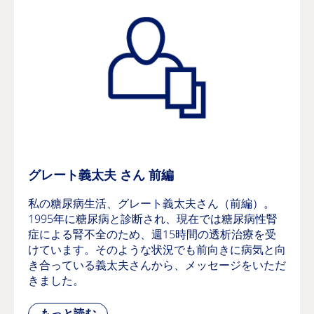
グレート義太夫 さん 前編
私の糖尿病生活、グレート義太夫さん（前編）。
1995年に糖尿病と診断され、現在では糖尿病性腎
症による腎不全のため、週15時間の透析治療を受
けています。そのような状況でも前向きに病気と向
き合っている義太夫さんから、メッセージをいただ
きました。