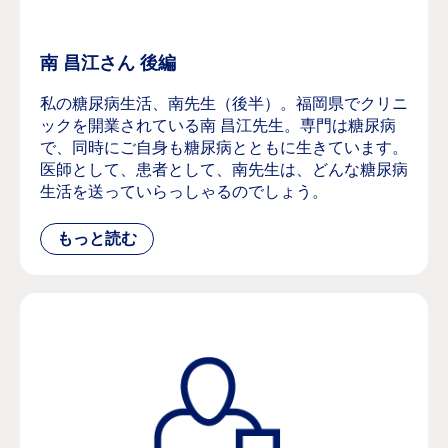
南 昌江さん 後編
私の糖尿病生活、南先生（後半）。福岡県でクリニ
ックを開業されている南 昌江先生。専門は糖尿病
で、同時にご自身も糖尿病とともに生きています。
医師として、患者として、南先生は、どんな糖尿病
生活を送っていらっしゃるのでしょう。