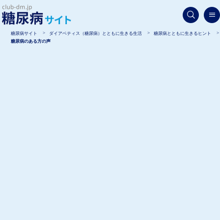
糖尿病サイト
ダイアベティス（糖尿病）とともに生きる生活
糖尿病とともに生きるヒント
糖尿病のある方の声