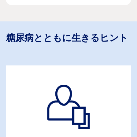
糖尿病とともに生きるヒント