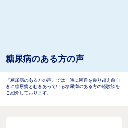
糖尿病のある方の声
『糖尿病のある方の声』では、時に困難を乗り越え前向
きに糖尿病とむきあっている糖尿病のある方の経験談を
ご紹介しております。