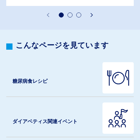
こんなページを見ています
糖尿病食レシピ
ダイアベティス関連イベント