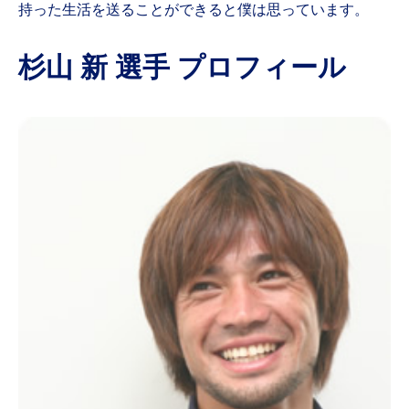
持った生活を送ることができると僕は思っています。
杉山 新 選手 プロフィール