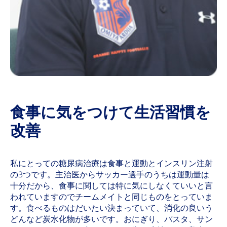
食事に気をつけて生活習慣を
改善
私にとっての糖尿病治療は食事と運動とインスリン注射
の3つです。主治医からサッカー選手のうちは運動量は
十分だから、食事に関しては特に気にしなくていいと言
われていますのでチームメイトと同じものをとっていま
す。食べるものはだいたい決まっていて、消化の良いう
どんなど炭水化物が多いです。おにぎり、パスタ、サン