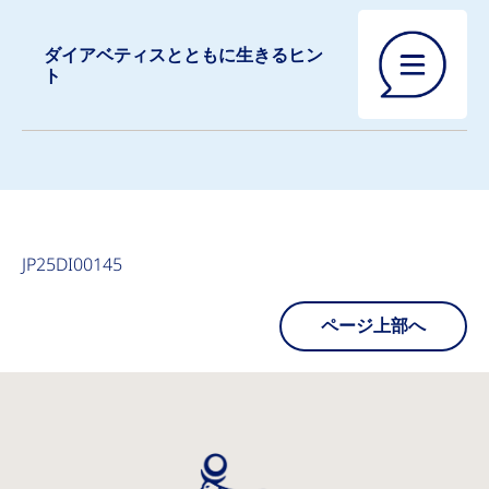
ダイアベティスとともに生きるヒン
ト
JP25DI00145
ページ上部へ