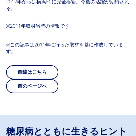
2012年からは横浜FCに完全移籍。今後の活躍が期待され
る。
※2011年取材当時の情報です。
※この記事は2011年に行った取材を基に作成していま
す。
前編はこちら
前のページへ
糖尿病とともに生きるヒント