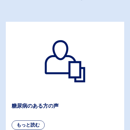
糖尿病のある方の声