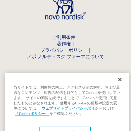
ご利用条件
著作権
プライバシーポリシー
ノボ ノルディスク ファーマについて
当サイトでは、利便性の向上、アクセス状況の解析、および最
適なコンテンツ・広告の配信を目的としてCookieを使用してい
ます。 サイトの閲覧を続行することで、Cookieの使用に同意
したものとみなされます。 使用するCookieの種類や設定の変
更については、
ウェブサイトプライバシーポリシー
および
「Cookieポリシー」
をご確認ください。