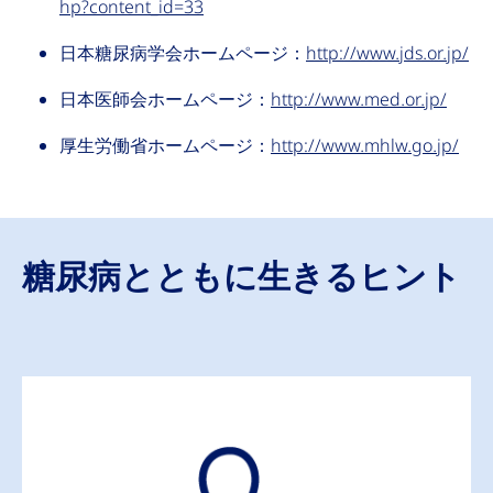
hp?content_id=33
日本糖尿病学会ホームページ：
http://www.jds.or.jp/
日本医師会ホームページ：
http://www.med.or.jp/
厚生労働省ホームページ：
http://www.mhlw.go.jp/
糖尿病とともに生きるヒント