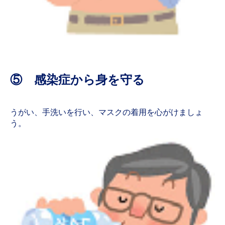
⑤ 感染症から身を守る
うがい、手洗いを行い、マスクの着用を心がけましょ
う。