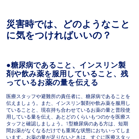
災害時では、どのようなこと
に気をつければいいの？
●糖尿病であること、インスリン製
剤や飲み薬を服用していること、残
っているお薬の量を伝える
医療スタッフや避難所の責任者に、糖尿病であることを
伝えましょう。また、インスリン製剤や飲み薬を服用し
ていることと、現在持ち合わせているお薬の量と普段使
用している量を伝え、あとどのくらいもつのかを医療ス
タッフと確認しましょう。1型糖尿病のある方は、短期
間お薬がなくなるだけでも重篤な状態におちいってしま
います。お薬の量が足りないときは、すぐに医療スタッ