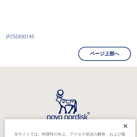
JP25DI00145
ページ上部へ
当サイトでは、利便性の向上、アクセス状況の解析、および最