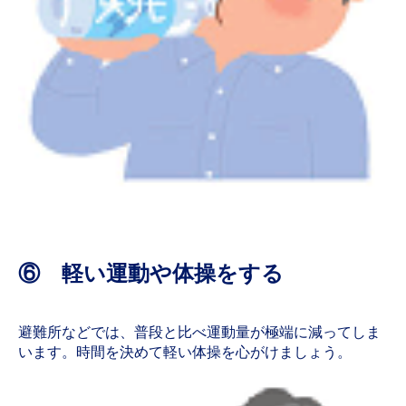
⑥ 軽い運動や体操をする
避難所などでは、普段と比べ運動量が極端に減ってしま
います。時間を決めて軽い体操を心がけましょう。