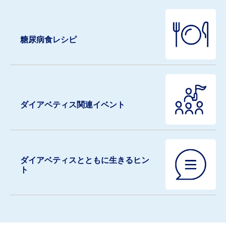
糖尿病食レシピ
ダイアベティス関連イベント
ダイアベティスとともに生きるヒン
ト