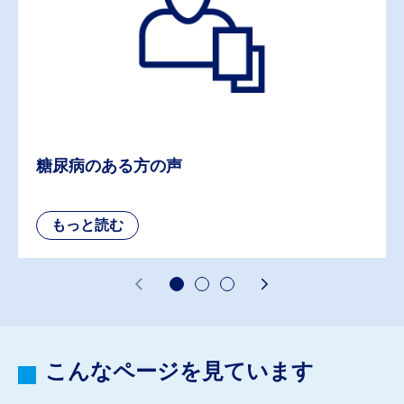
糖尿病のある方の声
こんなページを見ています