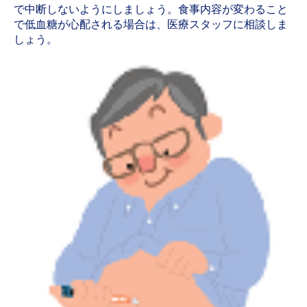
で中断しないようにしましょう。食事内容が変わること
で低血糖が心配される場合は、医療スタッフに相談しま
しょう。