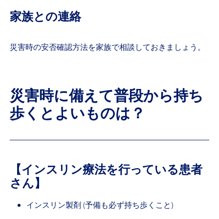
家族との連絡
災害時の安否確認方法を家族で相談しておきましょう。
災害時に備えて普段から持ち
歩くとよいものは？
【インスリン療法を行っている患者
さん】
インスリン製剤 (予備も必ず持ち歩くこと)