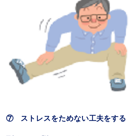
⑦ ストレスをためない工夫をする