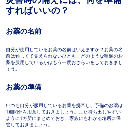
すればいいの？
お薬の名前
自分が使用しているお薬の名前はいえますか？お薬の名
前は難しくて覚えられないひとも、どのような種類のお
薬を服用しているかはもう一度おさらいをしておきまし
ょう。
お薬の準備
いつも自分が服用しているお薬を携帯し、予備のお薬は
1週間分を用意しておきましょう。また持ち出しやすい
ように1カ所にまとめておき、家族にもわかる場所に保
管しておきましょう。