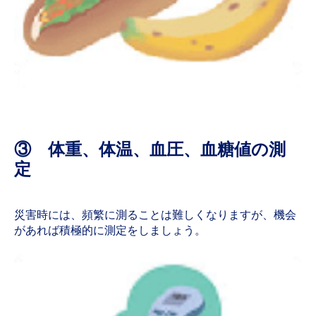
③ 体重、体温、血圧、血糖値の測
定
災害時には、頻繁に測ることは難しくなりますが、機会
があれば積極的に測定をしましょう。