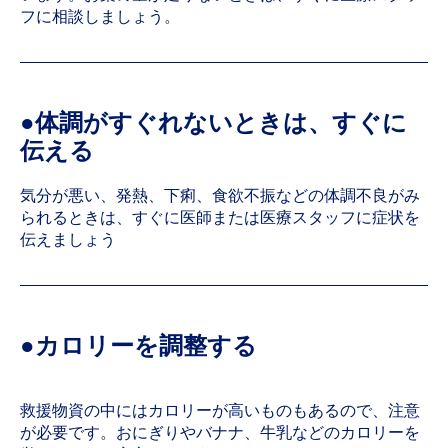
フに相談しましょう。
●体調がすぐれないときは、すぐに
伝える
気分が悪い、発熱、下痢、食欲不振などの体調不良がみ
られるときは、すぐに医師または医療スタッフに症状を
伝えましょう
●カロリーを調整する
救援物資の中にはカロリーが高いものもあるので、注意
が必要です。おにぎりやバナナ、牛乳などのカロリーを