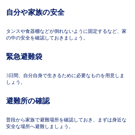
自分や家族の安全
タンスや食器棚などが倒れないように固定するなど、家
の中の安全を確認しておきましょう。
緊急避難袋
3日間、自分自身で生きるために必要なものを用意しま
しょう。
避難所の確認
普段から家族で避難場所を確認しておき、まずは身近な
安全な場所へ避難しましょう。