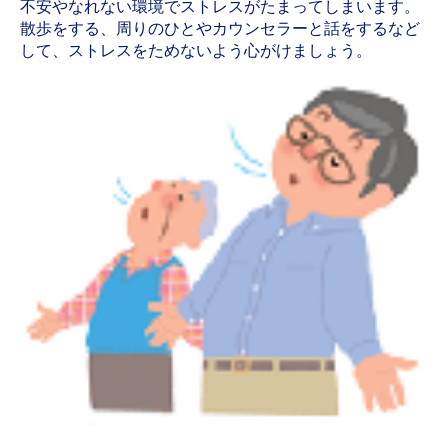
不安やなれない環境でストレスがたまってしまいます。
散歩をする、周りのひとやカウンセラーと話をするなど
して、ストレスをためないよう心がけましょう。