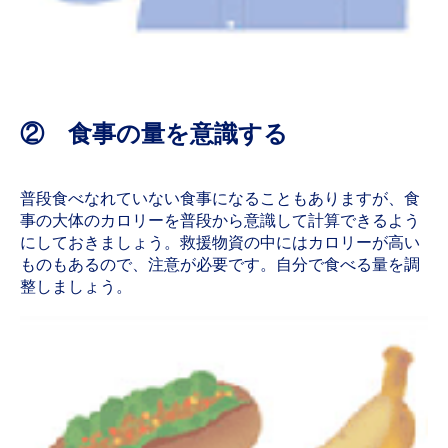
② 食事の量を意識する
普段食べなれていない食事になることもありますが、食
事の大体のカロリーを普段から意識して計算できるよう
にしておきましょう。救援物資の中にはカロリーが高い
ものもあるので、注意が必要です。自分で食べる量を調
整しましょう。