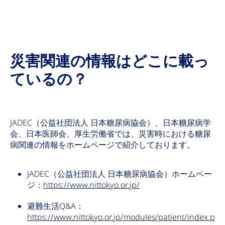
災害関連の情報はどこに載っ
ているの？
JADEC（公益社団法人 日本糖尿病協会）、日本糖尿病学
会、日本医師会、厚生労働省では、災害時における糖尿
病関連の情報をホームページで紹介しております。
JADEC（公益社団法人 日本糖尿病協会）ホームペー
ジ：
https://www.nittokyo.or.jp/
避難生活Q&A：
https://www.nittokyo.or.jp/modules/patient/index.p