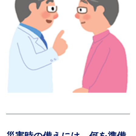
災害時の備えには、何を準備