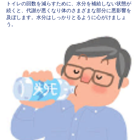
トイレの回数を減らすために、水分を補給しない状態が
続くと、代謝が悪くなり体のさまざまな部分に悪影響を
及ぼします。水分はしっかりとるように心がけましょ
う。