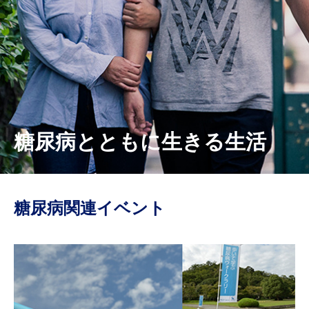
糖尿病とともに生きる生活
糖尿病関連イベント