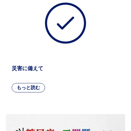
災害に備えて