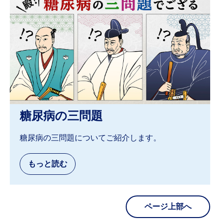
糖尿病の三問題
糖尿病の三問題についてご紹介します。
ページ上部へ