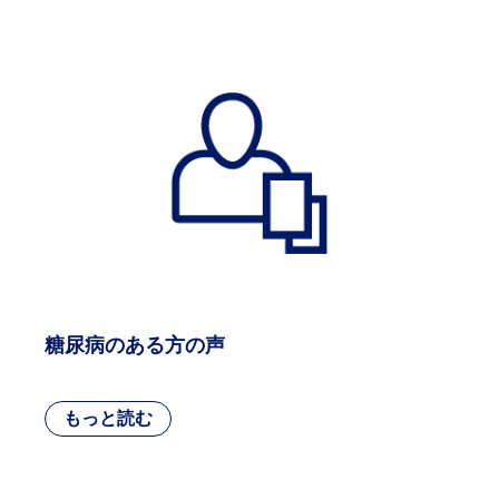
糖尿病のある方の声