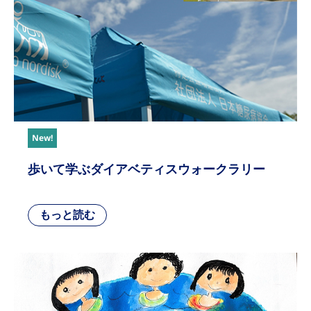
New!
歩いて学ぶダイアベティスウォークラリー