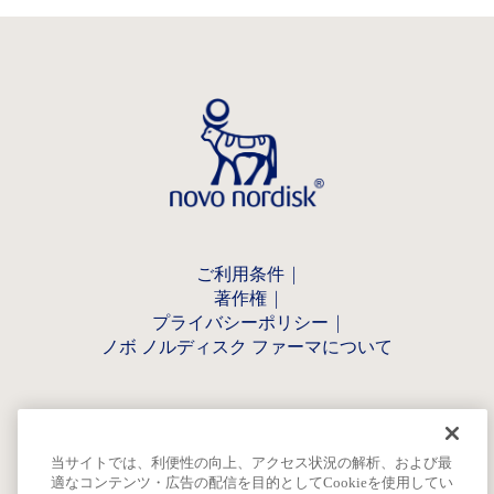
ご利用条件
著作権
プライバシーポリシー
ノボ ノルディスク ファーマについて
当サイトでは、利便性の向上、アクセス状況の解析、および最
適なコンテンツ・広告の配信を目的としてCookieを使用してい