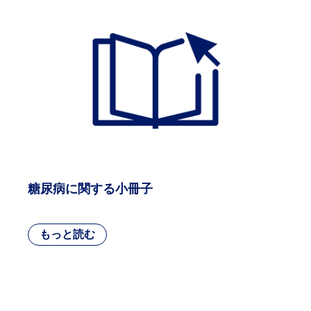
糖尿病に関する小冊子