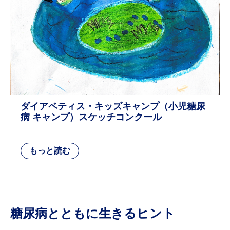
ダイアベティス・キッズキャンプ（小児糖尿
病 キャンプ）スケッチコンクール
糖尿病とともに生きるヒント