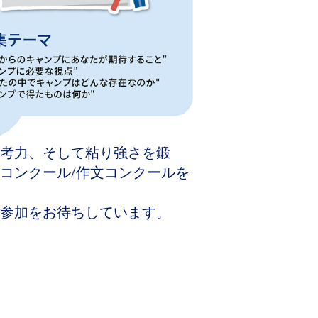
考力、そして粘り強さを鍛
コンクール/作文コンクールを
参加をお待ちしています。