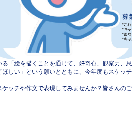
いる「絵を描くことを通じて、好奇心、観察力、思
てほしい」という願いとともに、今年度もスケッチ
スケッチや作文で表現してみませんか？皆さんのご