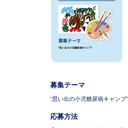
募集テーマ
“思い出の小児糖尿病キャンプ”
応募方法