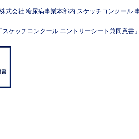
株式会社 糖尿病事業本部内 スケッチコンクール 事
「スケッチコンクール エントリーシート兼同意書