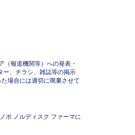
ア（報道機関等）への発表・
ター、チラシ、雑誌等の掲示
った場合には適切に廃棄させて
ノボ ノルディスク ファーマに