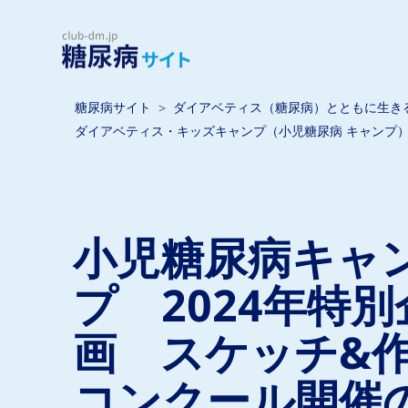
糖尿病サイト
ダイアベティス（糖尿病）とともに生き
ダイアベティス・キッズキャンプ（小児糖尿病 キャンプ
小児糖尿病キャ
プ 2024年特別
画 スケッチ&
コンクール開催