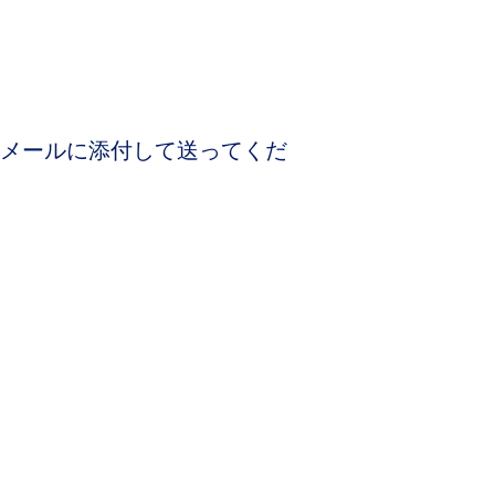
メールに添付して送ってくだ