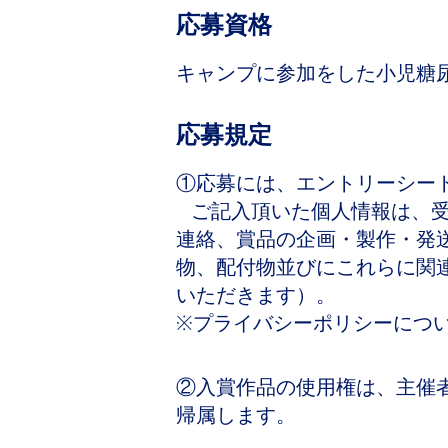
応募資格
キャンプに参加をした小児糖
応募規定
①応募には、エントリーシー
ご記入頂いた個人情報は、受
連絡、賞品の企画・製作・発送
物、配付物並びにこれらに関
いただきます）。
※プライバシーポリシーについ
②入賞作品の使用権は、主催者
帰属します。