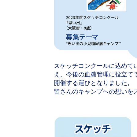
スケッチコンクールに込めて
え、今後の血糖管理に役立て
開催する運びとなりました。
皆さんのキャンプへの想いを