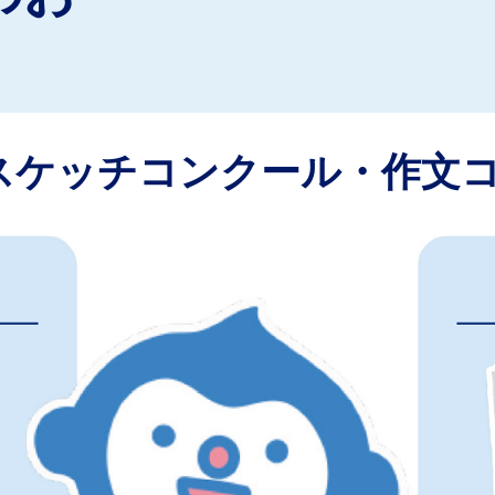
年 スケッチコンクール・作文