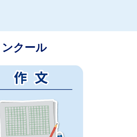
コンクール