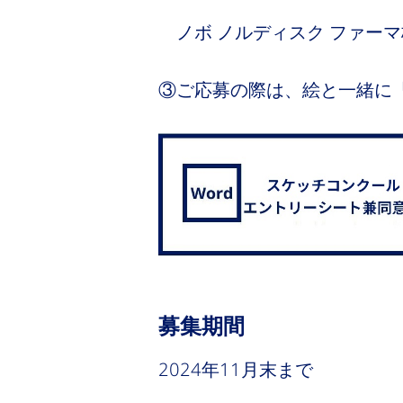
ノボ ノルディスク ファーマ
③ご応募の際は、絵と一緒に
募集期間
2024年11月末まで