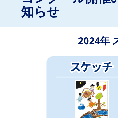
知らせ
2024