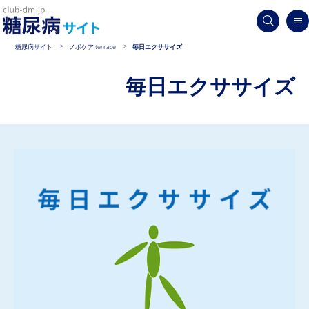
糖尿病サイト
ノボケア terrace
毎日エクササイズ
毎日エクササイズ