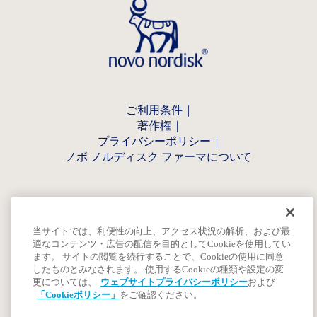
ご利用条件
著作権
プライバシーポリシー
ノボ ノルディスク ファーマについて
当サイトでは、利便性の向上、アクセス状況の解析、および最
適なコンテンツ・広告の配信を目的としてCookieを使用してい
ます。 サイトの閲覧を続行することで、Cookieの使用に同意
したものとみなされます。 使用するCookieの種類や設定の変
更については、
ウェブサイトプライバシーポリシー
および
「Cookieポリシー」
をご確認ください。