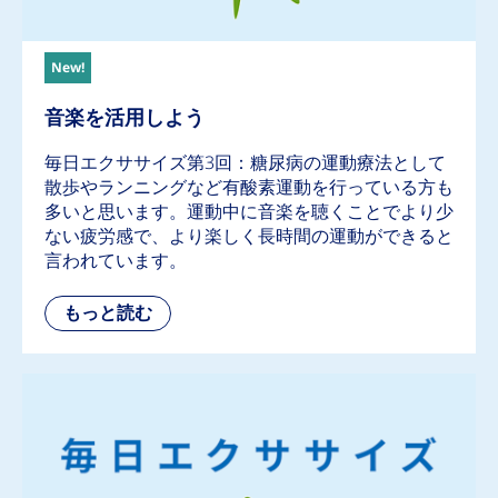
New!
音楽を活用しよう
毎日エクササイズ第3回：糖尿病の運動療法として
散歩やランニングなど有酸素運動を行っている方も
多いと思います。運動中に音楽を聴くことでより少
ない疲労感で、より楽しく長時間の運動ができると
言われています。