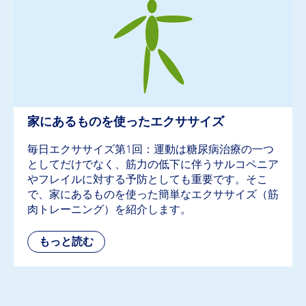
家にあるものを使ったエクササイズ
毎日エクササイズ第1回：運動は糖尿病治療の一つ
としてだけでなく、筋力の低下に伴うサルコペニア
やフレイルに対する予防としても重要です。そこ
で、家にあるものを使った簡単なエクササイズ（筋
肉トレーニング）を紹介します。