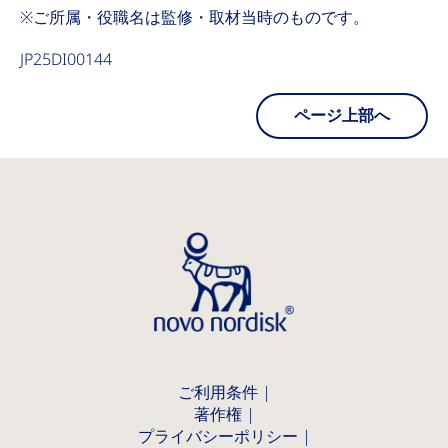
※ご所属・役職名は監修・取材当時のものです。
JP25DI00144
ページ上部へ
ご利用条件
著作権
プライバシーポリシー