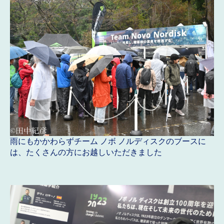
雨にもかかわらずチーム ノボ ノルディスクのブースに
は、たくさんの方にお越しいただきました