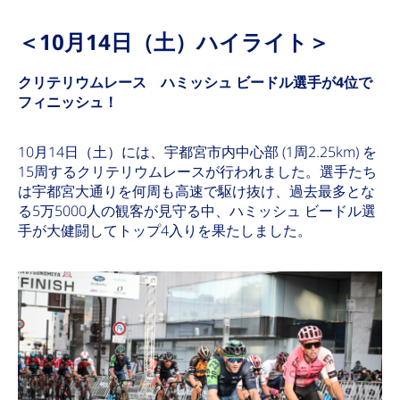
＜10月14日（土）ハイライト＞
クリテリウムレース ハミッシュ ビードル選手が4位で
フィニッシュ！
10月14日（土）には、宇都宮市内中心部 (1周2.25km) を
15周するクリテリウムレースが行われました。選手たち
は宇都宮大通りを何周も高速で駆け抜け、過去最多とな
る5万5000人の観客が見守る中、ハミッシュ ビードル選
手が大健闘してトップ4入りを果たしました。