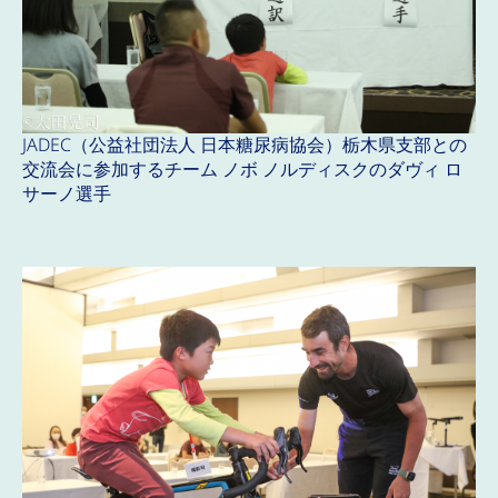
JADEC（公益社団法人 日本糖尿病協会）栃木県支部との
交流会に参加するチーム ノボ ノルディスクのダヴィ ロ
サーノ選手