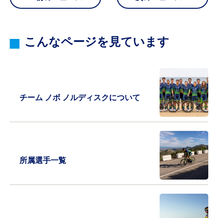
こんなページを見ています
チーム ノボ ノルディスクについて
所属選手一覧