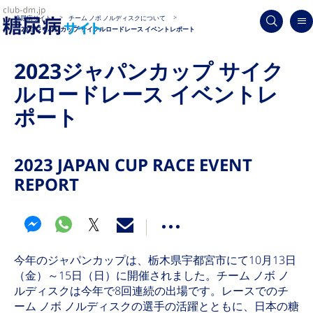
糖尿病サイト
チーム ノボ ノルディスクについて
2023ジャパンカップ サイクルロードレース イベントレポート
2023ジャパンカップ サイク
ルロードレース イベントレ
ポート
2023 JAPAN CUP RACE EVENT
REPORT
今年のジャパンカップは、栃木県宇都宮市にて10月13日
（金）～15日（日）に開催されました。チーム ノボ ノ
ルディスクは今年で8回連続の出場です。レースでのチ
ーム ノボ ノルディスクの選手の活躍とともに、日本の糖