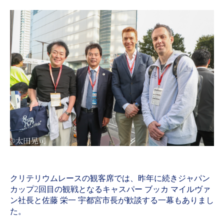
クリテリウムレースの観客席では、昨年に続きジャパン
カップ2回目の観戦となるキャスパー ブッカ マイルヴァ
ン社長と佐藤 栄一 宇都宮市長が歓談する一幕もありまし
た。