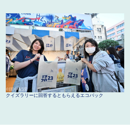
クイズラリーに回答するともらえるエコバック