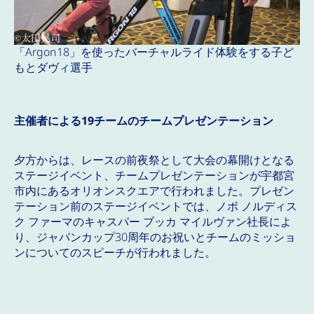
「Argon18」を使ったバーチャルライド体験をする子ど
もとダヴィ選手
主催者による19チームのチームプレゼンテーション
夕方からは、レースの前夜祭として大会の幕開けとなる
ステージイベント、チームプレゼンテーションが宇都宮
市内にあるオリオンスクエアで行われました。プレゼン
テーション前のステージイベントでは、ノボ ノルディス
ク ファーマのキャスパー ブッカ マイルヴァン社長によ
り、ジャパンカップ30周年のお祝いとチームのミッショ
ンについてのスピーチが行われました。