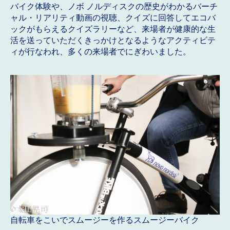
バイク体験や、ノボ ノルディスクの歴史がわかるバーチ
ャル・リアリティ動画の視聴、クイズに回答してエコバ
ックがもらえるクイズラリーなど、来場者が健康的な生
活を送っていただくきっかけとなるようなアクティビテ
ィが行なわれ、多くの来場者でにぎわいました。
自転車をこいでスムージーを作るスムージーバイク