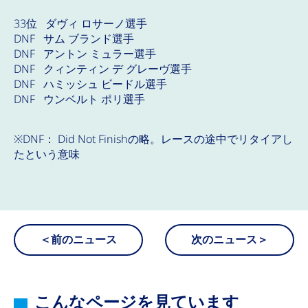
33位 ダヴィ ロサーノ選手
DNF サム ブランド選手
DNF アントン ミュラー選手
DNF クィンティン デ グレーヴ選手
DNF ハミッシュ ビードル選手
DNF ウンベルト ポリ選手
※DNF： Did Not Finishの略。レースの途中でリタイアし
たという意味
＜前のニュース
次のニュース＞
こんなページを見ています