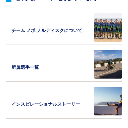
チーム ノボ ノルディスクについて
所属選手一覧
インスピレーショナルストーリー