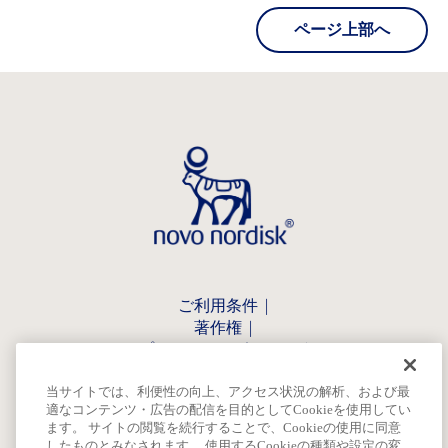
ページ上部へ
ご利用条件
著作権
プライバシーポリシー
ノボ ノルディスク ファーマについて
当サイトでは、利便性の向上、アクセス状況の解析、および最
適なコンテンツ・広告の配信を目的としてCookieを使用してい
ます。 サイトの閲覧を続行することで、Cookieの使用に同意
したものとみなされます。 使用するCookieの種類や設定の変