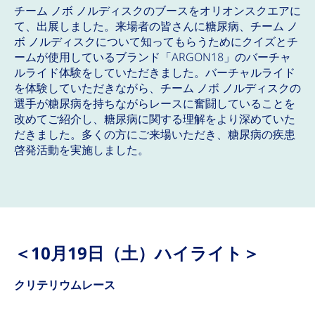
チーム ノボ ノルディスクのブースをオリオンスクエアに
て、出展しました。来場者の皆さんに糖尿病、チーム ノ
ボ ノルディスクについて知ってもらうためにクイズとチ
ームが使用しているブランド「ARGON18」のバーチャ
ルライド体験をしていただきました。バーチャルライド
を体験していただきながら、チーム ノボ ノルディスクの
選手が糖尿病を持ちながらレースに奮闘していることを
改めてご紹介し、糖尿病に関する理解をより深めていた
だきました。多くの方にご来場いただき、糖尿病の疾患
啓発活動を実施しました。
＜10月19日（土）ハイライト＞
クリテリウムレース