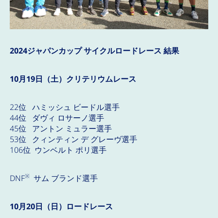
2024ジャパンカップ サイクルロードレース 結果
10月19日（土）クリテリウムレース
22位 ハミッシュ ビードル選手
44位 ダヴィ ロサーノ選手
45位 アントン ミュラー選手
53位 クィンティン デ グレーヴ選手
106位 ウンベルト ポリ選手
※
DNF
サム ブランド選手
10月20日（日）ロードレース