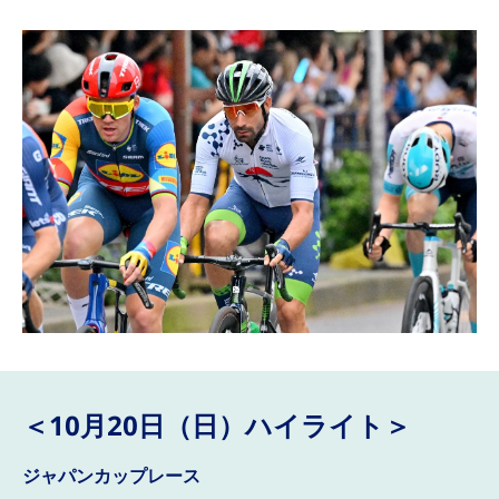
＜10月20日（日）ハイライト＞
ジャパンカップレース