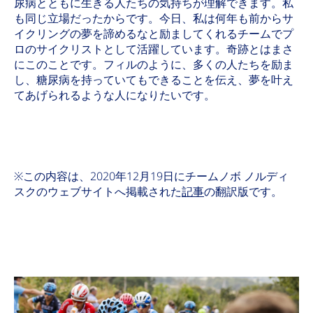
尿病とともに生きる人たちの気持ちが理解できます。私
も同じ立場だったからです。今日、私は何年も前からサ
イクリングの夢を諦めるなと励ましてくれるチームでプ
ロのサイクリストとして活躍しています。奇跡とはまさ
にこのことです。フィルのように、多くの人たちを励ま
し、糖尿病を持っていてもできることを伝え、夢を叶え
てあげられるような人になりたいです。
※この内容は、2020年12月19日にチームノボ ノルディ
スクのウェブサイトへ掲載された
記事
の翻訳版です。