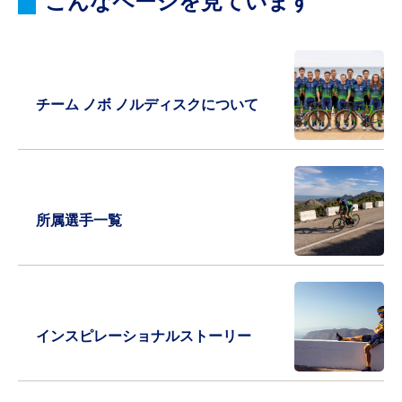
こんなページを見ています
チーム ノボ ノルディスクについて
所属選手一覧
インスピレーショナルストーリー