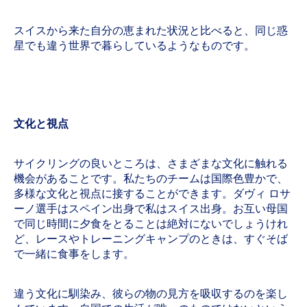
スイスから来た自分の恵まれた状況と比べると、同じ惑
星でも違う世界で暮らしているようなものです。
文化と視点
サイクリングの良いところは、さまざまな文化に触れる
機会があることです。私たちのチームは国際色豊かで、
多様な文化と視点に接することができます。ダヴィ ロサ
ーノ選手はスペイン出身で私はスイス出身。お互い母国
で同じ時間に夕食をとることは絶対にないでしょうけれ
ど、レースやトレーニングキャンプのときは、すぐそば
で一緒に食事をします。
違う文化に馴染み、彼らの物の見方を吸収するのを楽し