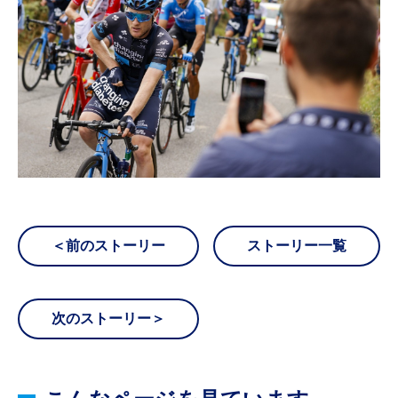
＜前のストーリー
ストーリー一覧
次のストーリー＞