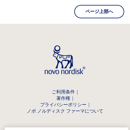
ページ上部へ
ご利用条件
著作権
プライバシーポリシー
ノボ ノルディスク ファーマについて