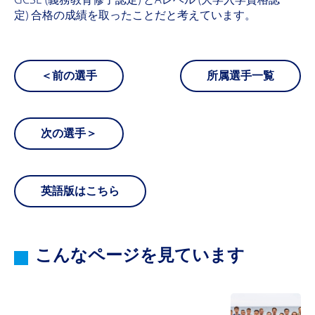
定) 合格の成績を取ったことだと考えています。
＜前の選手
所属選手一覧
次の選手＞
英語版はこちら
こんなページを見ています