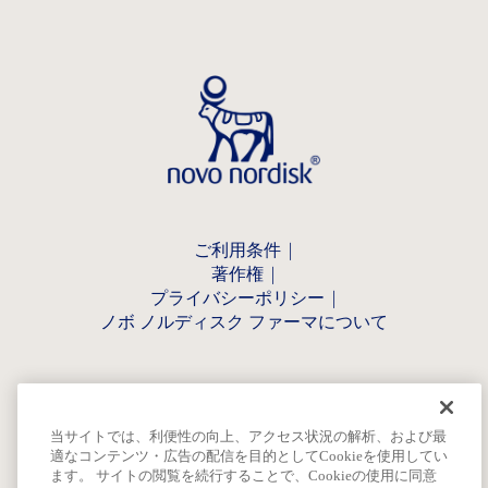
ご利用条件
著作権
プライバシーポリシー
ノボ ノルディスク ファーマについて
当サイトでは、利便性の向上、アクセス状況の解析、および最
適なコンテンツ・広告の配信を目的としてCookieを使用してい
ます。 サイトの閲覧を続行することで、Cookieの使用に同意