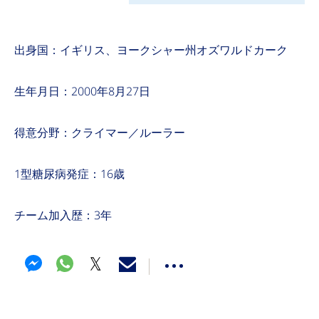
出身国：イギリス、ヨークシャー州オズワルドカーク
生年月日：2000年8月27日
得意分野：クライマー／ルーラー
1型糖尿病発症：16歳
チーム加入歴：3年