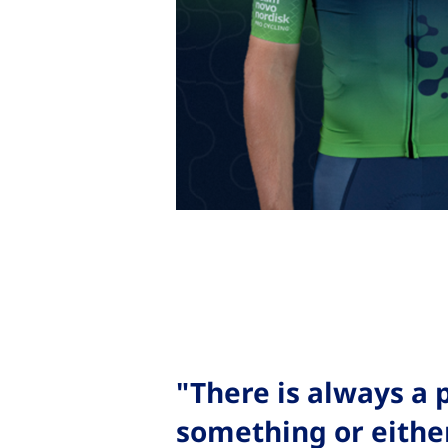
"There is always a 
something or either