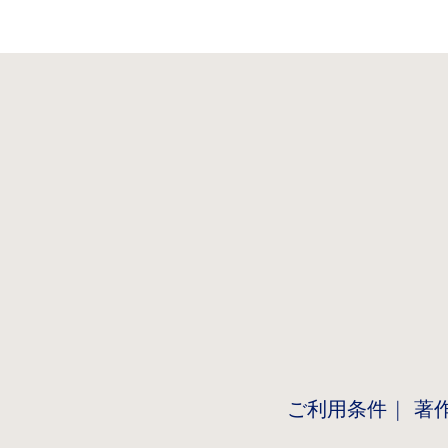
ご利用条件
著