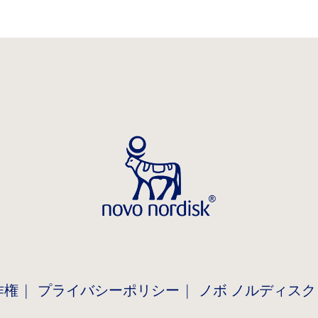
作権
プライバシーポリシー
ノボ ノルディスク