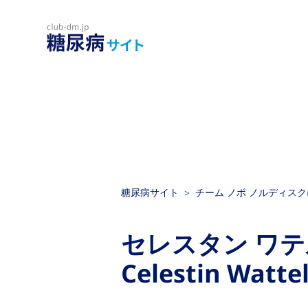
糖尿病サイト
チーム ノボ ノルディス
セレスタン ワテ
Celestin Wattel