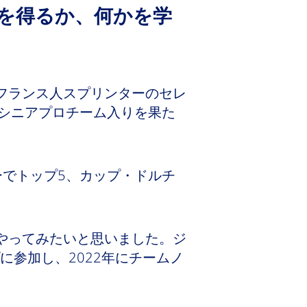
を得るか、何かを学
フランス人スプリンターのセレ
はシニアプロチーム入りを果た
ーでトップ5、カップ・ドルチ
やってみたいと思いました。ジ
参加し、2022年にチームノ