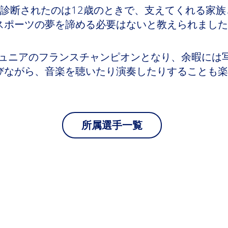
と診断されたのは12歳のときで、支えてくれる家
スポーツの夢を諦める必要はないと教えられました
ジュニアのフランスチャンピオンとなり、余暇には
びながら、音楽を聴いたり演奏したりすることも楽
所属選手一覧