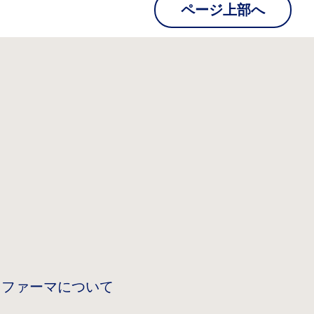
ページ上部へ
 ファーマについて