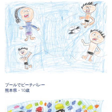
プールでビーチバレー
熊本県・10歳