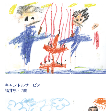
キャンドルサービス
福井県・7歳