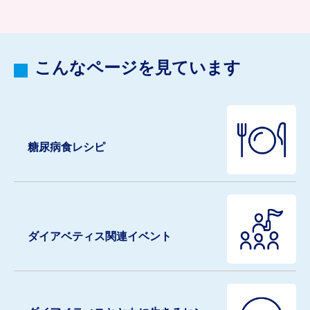
こんなページを見ています
糖尿病食レシピ
ダイアベティス関連イベント