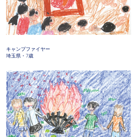
キャンプファイヤー
埼玉県・7歳