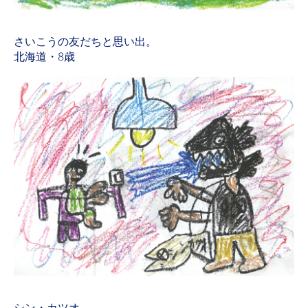
さいこうの友だちと思い出。
北海道・8歳
シン・カツオ