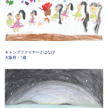
キャンプファイヤーとはなび
大阪府・7歳