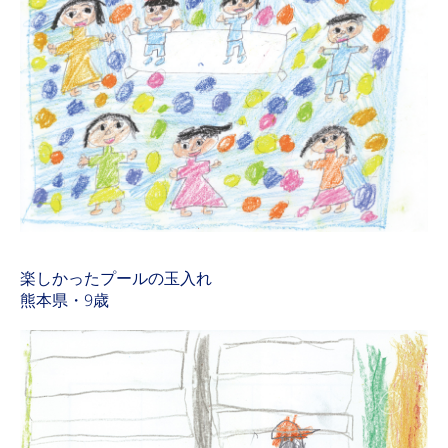
楽しかったプールの玉入れ
熊本県・9歳