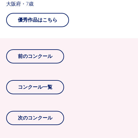
大阪府・7歳
優秀作品はこちら
前のコンクール
コンクール一覧
次のコンクール