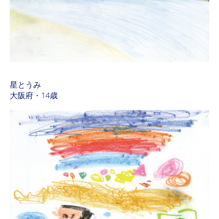
星とうみ
大阪府・14歳