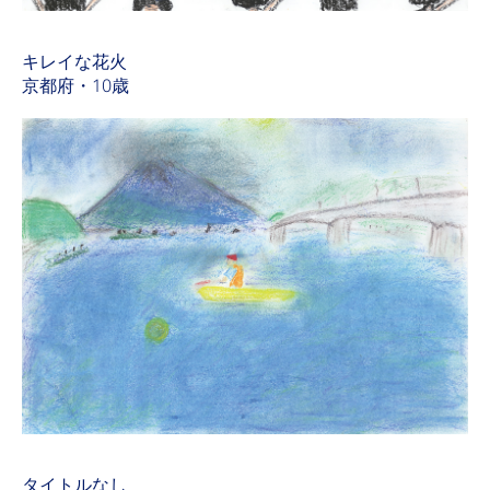
キレイな花火
京都府・10歳
タイトルなし