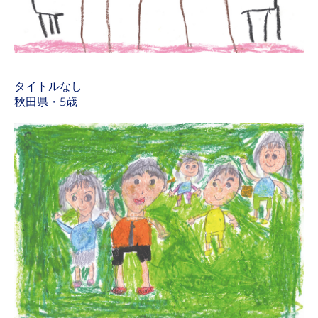
タイトルなし
秋田県・5歳