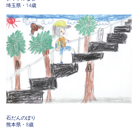
埼玉県・14歳
石だんのぼり
熊本県・8歳