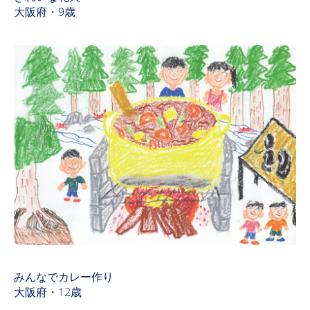
大阪府・9歳
みんなでカレー作り
大阪府・12歳