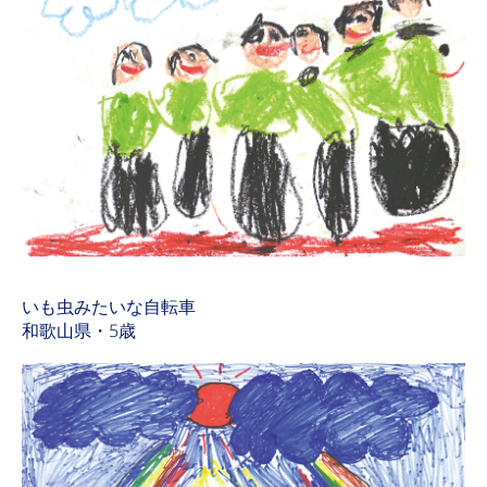
いも虫みたいな自転車
和歌山県・5歳