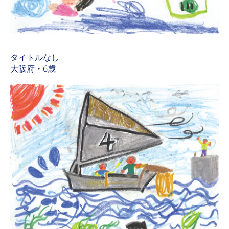
タイトルなし
大阪府・6歳