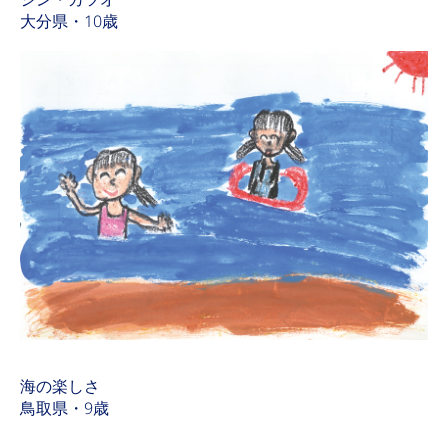
大分県・10歳
海の楽しさ
鳥取県・9歳