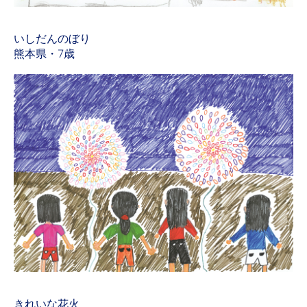
いしだんのぼり
熊本県・7歳
きれいな花火