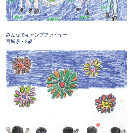
みんなでキャンプファイヤー
宮城県・8歳