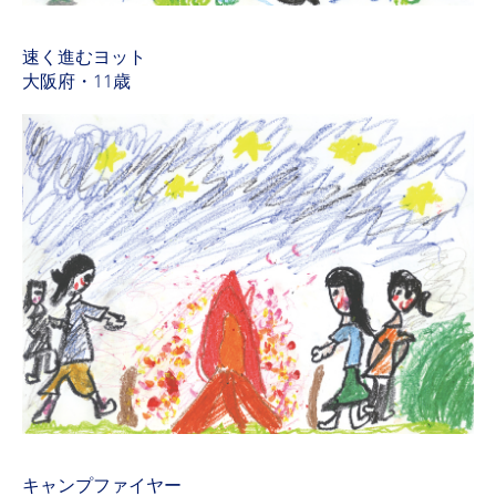
速く進むヨット
大阪府・11歳
キャンプファイヤー