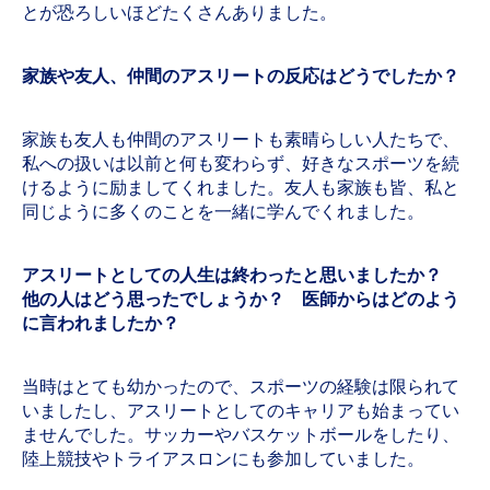
とが恐ろしいほどたくさんありました。
家族や友人、仲間のアスリートの反応はどうでしたか？
家族も友人も仲間のアスリートも素晴らしい人たちで、
私への扱いは以前と何も変わらず、好きなスポーツを続
けるように励ましてくれました。友人も家族も皆、私と
同じように多くのことを一緒に学んでくれました。
アスリートとしての人生は終わったと思いましたか？
他の人はどう思ったでしょうか？ 医師からはどのよう
に言われましたか？
当時はとても幼かったので、スポーツの経験は限られて
いましたし、アスリートとしてのキャリアも始まってい
ませんでした。サッカーやバスケットボールをしたり、
陸上競技やトライアスロンにも参加していました。