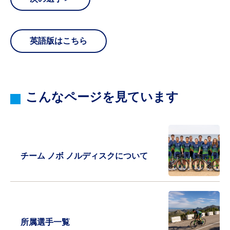
英語版はこちら
こんなページを見ています
チーム ノボ ノルディスクについて
所属選手一覧