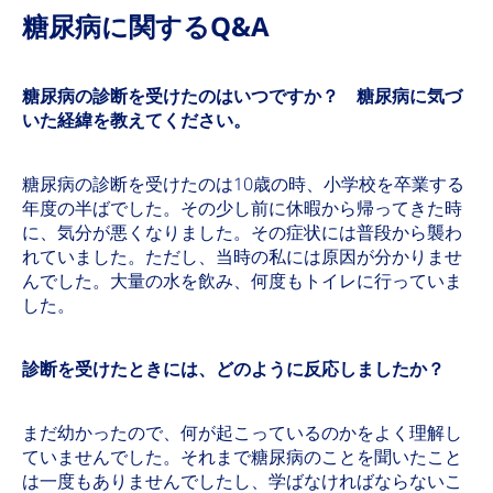
糖尿病に関するQ&A
糖尿病の診断を受けたのはいつですか？ 糖尿病に気づ
いた経緯を教えてください。
糖尿病の診断を受けたのは10歳の時、小学校を卒業する
年度の半ばでした。その少し前に休暇から帰ってきた時
に、気分が悪くなりました。その症状には普段から襲わ
れていました。ただし、当時の私には原因が分かりませ
んでした。大量の水を飲み、何度もトイレに行っていま
した。
診断を受けたときには、どのように反応しましたか？
まだ幼かったので、何が起こっているのかをよく理解し
ていませんでした。それまで糖尿病のことを聞いたこと
は一度もありませんでしたし、学ばなければならないこ