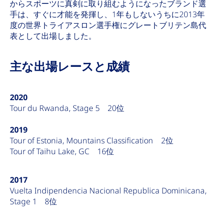
からスポーツに真剣に取り組むようになったブランド選
手は、すぐに才能を発揮し、1年もしないうちに2013年
度の世界トライアスロン選手権にグレートブリテン島代
表として出場しました。
主な出場レースと成績
2020
Tour du Rwanda, Stage 5 20位
2019
Tour of Estonia, Mountains Classification 2位
Tour of Taihu Lake, GC 16位
2017
Vuelta Indipendencia Nacional Republica Dominicana,
Stage 1 8位