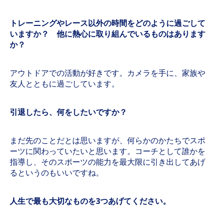
トレーニングやレース以外の時間をどのように過ごして
いますか？ 他に熱心に取り組んでいるものはあります
か？
アウトドアでの活動が好きです。カメラを手に、家族や
友人とともに過ごしています。
引退したら、何をしたいですか？
まだ先のことだとは思いますが、何らかのかたちでスポ
ーツに関わっていたいと思います。コーチとして誰かを
指導し、そのスポーツの能力を最大限に引き出してあげ
るというのもいいですね。
人生で最も大切なものを3つあげてください。