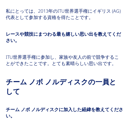
私にとっては、2013年のITU世界選手権にイギリス (AG)
代表として参加する資格を得たことです。
レースや競技にまつわる最も嬉しい思い出を教えてくだ
さい。
ITU世界選手権に参加し、家族や友人の前で競争するこ
とができたことです。とても素晴らしい思い出です。
チーム ノボ ノルディスクの一員と
して
チーム ノボ ノルディスクに加入した経緯を教えてくださ
い。