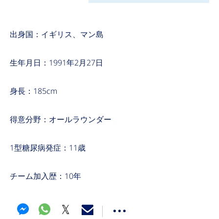
出身国：イギリス、マン島
生年月日：1991年2月27日
身長：185cm
得意分野：オールラウンダー
1型糖尿病発症：11歳
チーム加入歴：10年