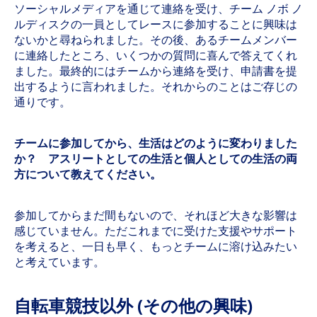
ソーシャルメディアを通じて連絡を受け、チーム ノボ ノ
ルディスクの一員としてレースに参加することに興味は
ないかと尋ねられました。その後、あるチームメンバー
に連絡したところ、いくつかの質問に喜んで答えてくれ
ました。最終的にはチームから連絡を受け、申請書を提
出するように言われました。それからのことはご存じの
通りです。
チームに参加してから、生活はどのように変わりました
か？ アスリートとしての生活と個人としての生活の両
方について教えてください。
参加してからまだ間もないので、それほど大きな影響は
感じていません。ただこれまでに受けた支援やサポート
を考えると、一日も早く、もっとチームに溶け込みたい
と考えています。
自転車競技以外 (その他の興味)