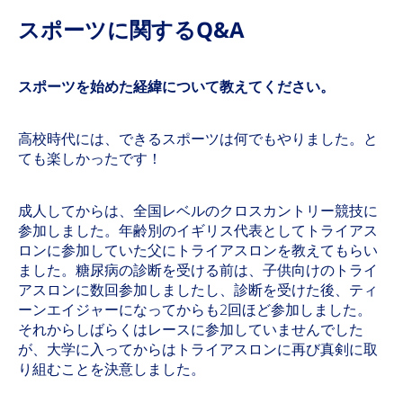
スポーツに関するQ&A
スポーツを始めた経緯について教えてください。
高校時代には、できるスポーツは何でもやりました。と
ても楽しかったです！
成人してからは、全国レベルのクロスカントリー競技に
参加しました。年齢別のイギリス代表としてトライアス
ロンに参加していた父にトライアスロンを教えてもらい
ました。糖尿病の診断を受ける前は、子供向けのトライ
アスロンに数回参加しましたし、診断を受けた後、ティ
ーンエイジャーになってからも2回ほど参加しました。
それからしばらくはレースに参加していませんでした
が、大学に入ってからはトライアスロンに再び真剣に取
り組むことを決意しました。