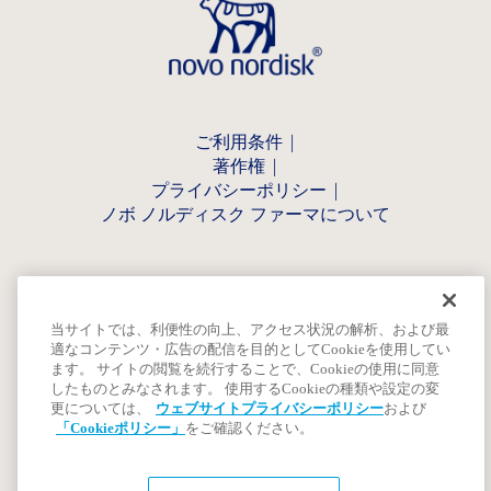
ご利用条件
著作権
プライバシーポリシー
ノボ ノルディスク ファーマについて
当サイトでは、利便性の向上、アクセス状況の解析、および最
適なコンテンツ・広告の配信を目的としてCookieを使用してい
ます。 サイトの閲覧を続行することで、Cookieの使用に同意
したものとみなされます。 使用するCookieの種類や設定の変
更については、
ウェブサイトプライバシーポリシー
および
「Cookieポリシー」
をご確認ください。