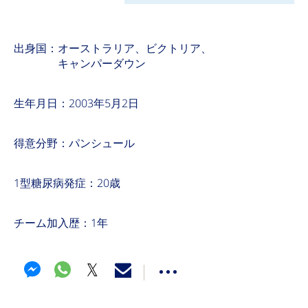
出身国：オーストラリア、ビクトリア、
キャンパーダウン
生年月日：2003年5月2日
得意分野：パンシュール
1型糖尿病発症：20歳
チーム加入歴：1年