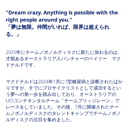
"Dream crazy. Anything is possible with the
right people around you."
「夢は無限。仲間がいれば、限界は超えられ
る。」
2025年にチームノボノルディスクに新たに加わるのは、
才能あるオーストラリア人パンチャーのベイリー マク
ドナルドです。
マクドナルドは2024年1月に1型糖尿病と診断されたばか
りですが、すでにプロサイクリストとして成功するとい
う夢への第一歩を踏み出しており、オーストラリアの
UCIコンチネンタルチーム「チームブリッジレーン」で
レースをしていました。その後、7月に開催されたチー
ムノボノルディスクのタレントキャンプでチームノボノ
ルディスクの注目を集めました。