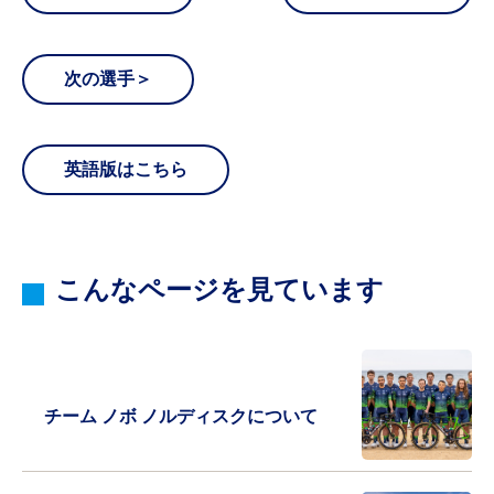
次の選手＞
英語版はこちら
こんなページを見ています
チーム ノボ ノルディスクについて