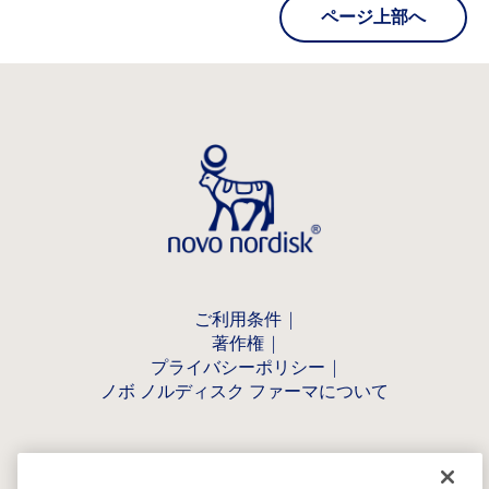
ページ上部へ
ご利用条件
著作権
プライバシーポリシー
ノボ ノルディスク ファーマについて