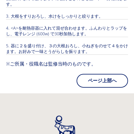
す。
大根をすりおろし、水けをしっかりと絞ります。
<A>を耐熱容器に入れて混ぜ合わせます。ふんわりとラップを
し、電子レンジ (600w) で30秒加熱します。
器に２を盛り付け、３の大根おろし、小ねぎをのせて４をかけ
ます。お好みで一味とうがらしを振ります。
※ご所属・役職名は監修当時のものです。
ページ上部へ