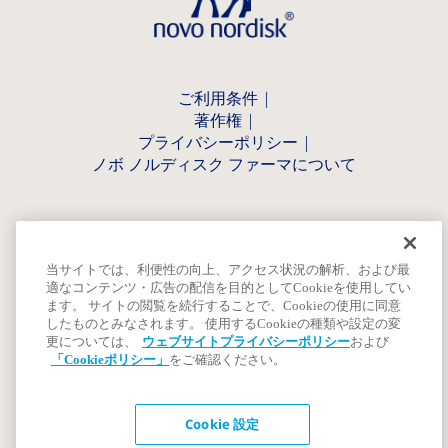
ご利用条件
著作権
プライバシーポリシー
ノボ ノルディスク ファーマについて
当サイトでは、利便性の向上、アクセス状況の解析、および最
適なコンテンツ・広告の配信を目的としてCookieを使用してい
ます。 サイトの閲覧を続行することで、Cookieの使用に同意
したものとみなされます。 使用するCookieの種類や設定の変
更については、
ウェブサイトプライバシーポリシー
および
「Cookieポリシー」
をご確認ください。
Cookie 設定