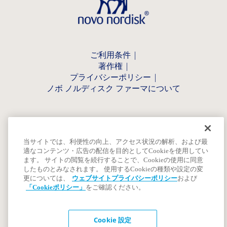
ご利用条件
著作権
プライバシーポリシー
ノボ ノルディスク ファーマについて
当サイトでは、利便性の向上、アクセス状況の解析、および最
適なコンテンツ・広告の配信を目的としてCookieを使用してい
ます。 サイトの閲覧を続行することで、Cookieの使用に同意
したものとみなされます。 使用するCookieの種類や設定の変
更については、
ウェブサイトプライバシーポリシー
および
「Cookieポリシー」
をご確認ください。
Cookie 設定