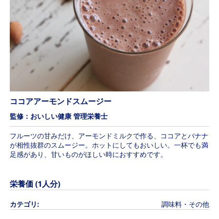
ココアアーモンドスムージー
監修：おいしい健康 管理栄養士
フルーツの甘みだけ、アーモンドミルクで作る、ココアとバナナ
が相性抜群のスムージー。ホットにしてもおいしい。一杯でも満
足感があり、甘いものがほしい時におすすめです。
栄養価 (1人分)
カテゴリ:
調味料・その他