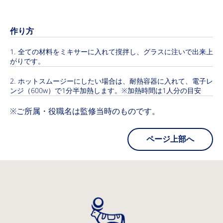
作り方
全ての材料をミキサーに入れて撹拌し、グラスに注いで出来上
がりです。
ホットスムージーにしたい場合は、耐熱容器に入れて、電子レ
ンジ（600w）で1分半加熱します。※加熱時間は1人分の目安
※ご所属・役職名は監修当時のものです。
ページ上部へ