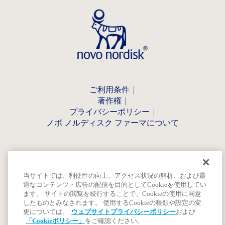
ご利用条件
著作権
プライバシーポリシー
ノボ ノルディスク ファーマについて
当サイトでは、利便性の向上、アクセス状況の解析、および最
適なコンテンツ・広告の配信を目的としてCookieを使用してい
ます。 サイトの閲覧を続行することで、Cookieの使用に同意
したものとみなされます。 使用するCookieの種類や設定の変
更については、
ウェブサイトプライバシーポリシー
および
「Cookieポリシー」
をご確認ください。