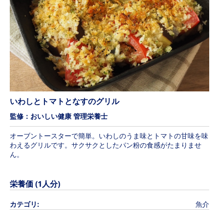
いわしとトマトとなすのグリル
監修：おいしい健康 管理栄養士
オーブントースターで簡単。いわしのうま味とトマトの甘味を味
わえるグリルです。サクサクとしたパン粉の食感がたまりませ
ん。
栄養価 (1人分)
カテゴリ:
魚介