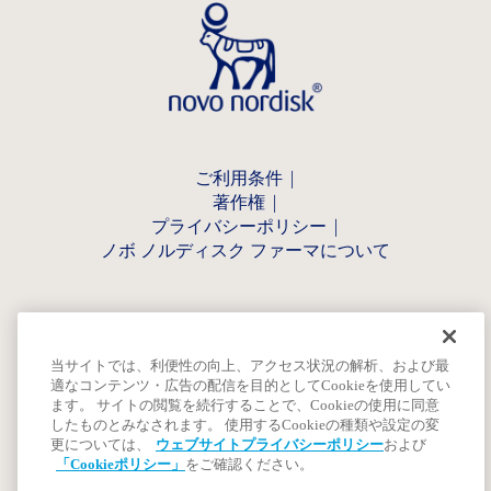
ご利用条件
著作権
プライバシーポリシー
ノボ ノルディスク ファーマについて
当サイトでは、利便性の向上、アクセス状況の解析、および最
適なコンテンツ・広告の配信を目的としてCookieを使用してい
ます。 サイトの閲覧を続行することで、Cookieの使用に同意
したものとみなされます。 使用するCookieの種類や設定の変
更については、
ウェブサイトプライバシーポリシー
および
「Cookieポリシー」
をご確認ください。