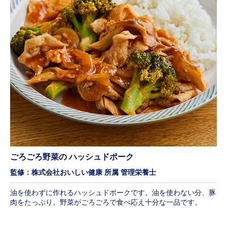
ごろごろ野菜の ハッシュドポーク
監修：株式会社おいしい健康 所属 管理栄養士
油を使わずに作れるハッシュドポークです。油を使わない分、豚
肉をたっぷり。野菜がごろごろで食べ応え十分な一品です。