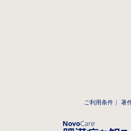
ご利用条件
著