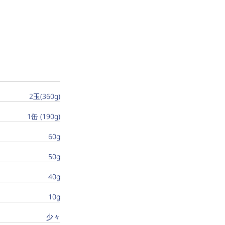
2玉(360g)
1缶 (190g)
60g
50g
40g
10g
少々