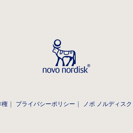
作権
プライバシーポリシー
ノボ ノルディスク