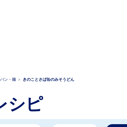
パン・麺
きのことさば缶のみそうどん
レシピ