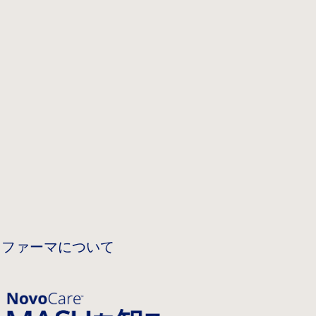
 ファーマについて