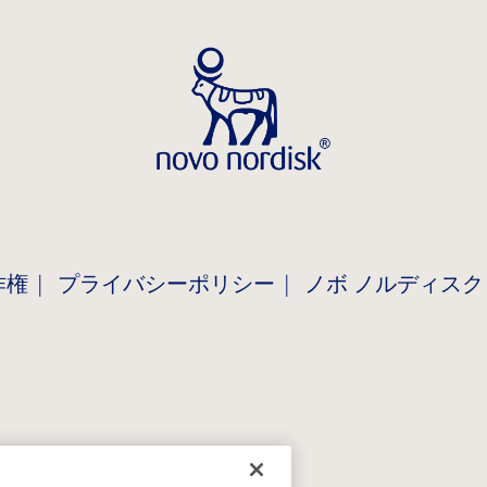
作権
プライバシーポリシー
ノボ ノルディスク