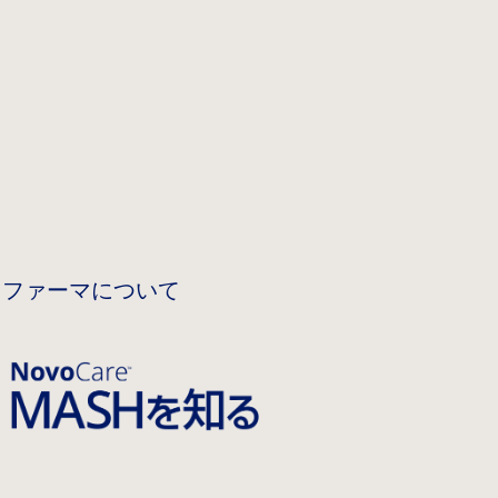
 ファーマについて