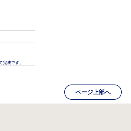
て完成です。
ページ上部へ