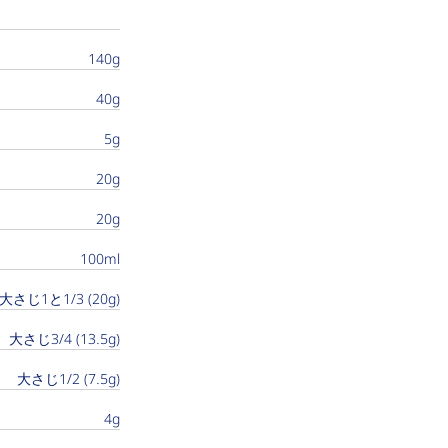
140g
40g
5g
20g
20g
100ml
大さじ1と1/3 (20g)
大さじ3/4 (13.5g)
大さじ1/2 (7.5g)
4g