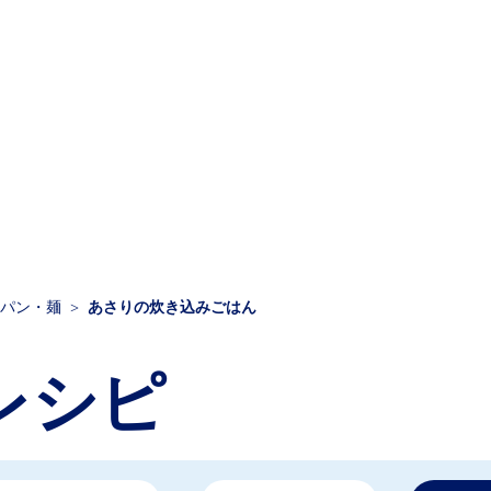
パン・麺
あさりの炊き込みごはん
レシピ