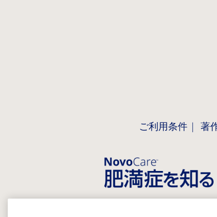
ご利用条件
著