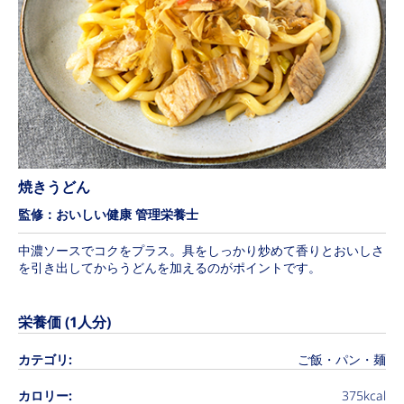
焼きうどん
監修：おいしい健康 管理栄養士
中濃ソースでコクをプラス。具をしっかり炒めて香りとおいしさ
を引き出してからうどんを加えるのがポイントです。
栄養価 (1人分)
カテゴリ:
ご飯・パン・麺
カロリー:
375kcal