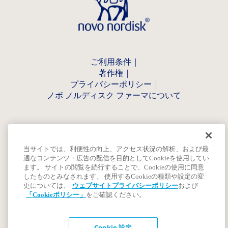
ご利用条件
著作権
プライバシーポリシー
ノボ ノルディスク ファーマについて
当サイトでは、利便性の向上、アクセス状況の解析、および最
適なコンテンツ・広告の配信を目的としてCookieを使用してい
ます。 サイトの閲覧を続行することで、Cookieの使用に同意
したものとみなされます。 使用するCookieの種類や設定の変
更については、
ウェブサイトプライバシーポリシー
および
「Cookieポリシー」
をご確認ください。
Cookie 設定