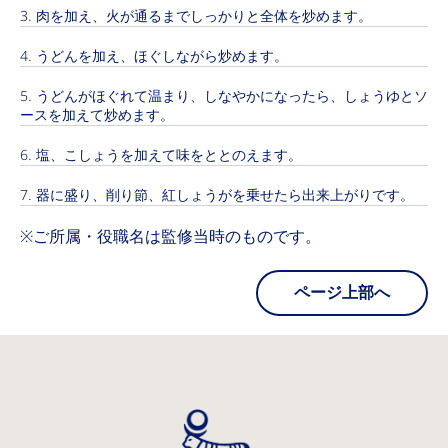
肉を加え、火が通るまでしっかりと全体を炒めます。
うどんを加え、ほぐしながら炒めます。
うどんがほぐれて温まり、しなやかになったら、しょうゆとソ
ースを加えて炒めます。
塩、こしょうを加えて味をととのえます。
器に盛り、削り節、紅しょうがを乗せたら出来上がりです。
※ご所属・役職名は監修当時のものです。
ページ上部へ