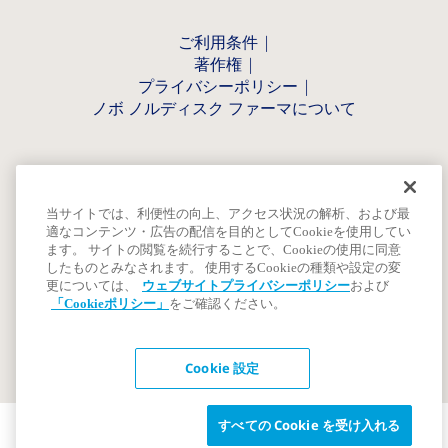
ご利用条件
著作権
プライバシーポリシー
ノボ ノルディスク ファーマについて
当サイトでは、利便性の向上、アクセス状況の解析、および最
適なコンテンツ・広告の配信を目的としてCookieを使用してい
ます。 サイトの閲覧を続行することで、Cookieの使用に同意
したものとみなされます。 使用するCookieの種類や設定の変
更については、
ウェブサイトプライバシーポリシー
および
「Cookieポリシー」
をご確認ください。
Cookie 設定
すべての Cookie を受け入れる