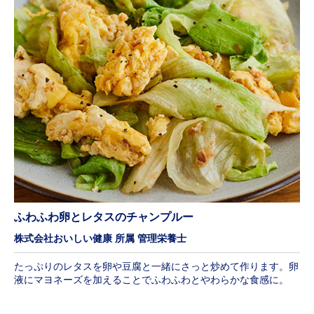
ふわふわ卵とレタスのチャンプルー
株式会社おいしい健康 所属 管理栄養士
たっぷりのレタスを卵や豆腐と一緒にさっと炒めて作ります。卵
液にマヨネーズを加えることでふわふわとやわらかな食感に。