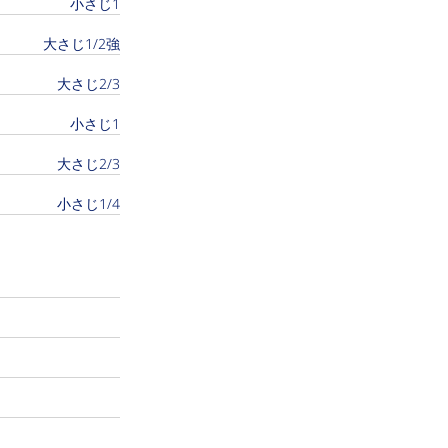
小さじ1
大さじ1/2強
大さじ2/3
小さじ1
大さじ2/3
小さじ1/4