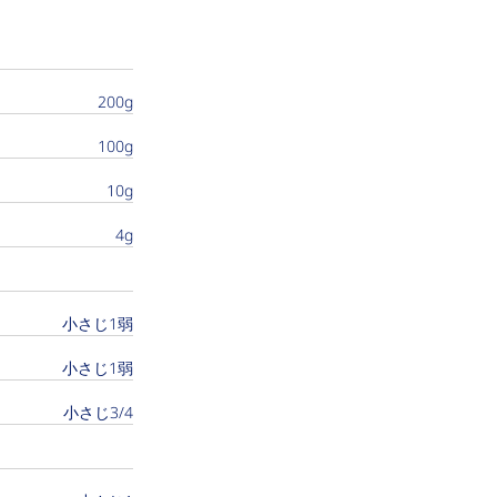
200g
100g
10g
4g
小さじ1弱
小さじ1弱
小さじ3/4