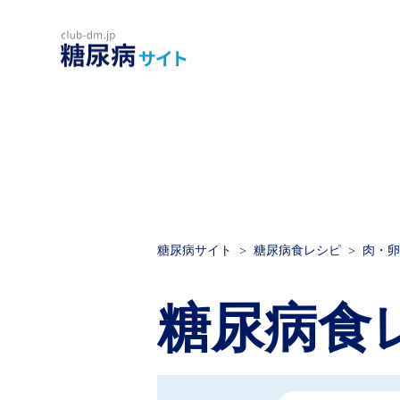
糖尿病サイト
糖尿病食レシピ
肉・卵
糖尿病食