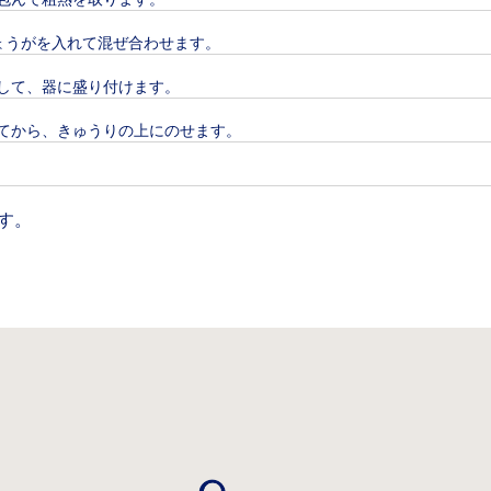
ょうがを入れて混ぜ合わせます。
して、器に盛り付けます。
てから、きゅうりの上にのせます。
す。