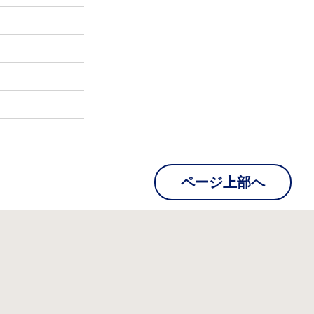
ページ上部へ