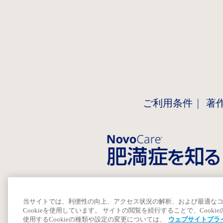
ご利用条件
著
当サイトでは、利便性の向上、アクセス状況の解析、および最適な
Cookieを使用しています。 サイトの閲覧を続行することで、Cook
使用するCookieの種類や設定の変更については、
ウェブサイトプラ