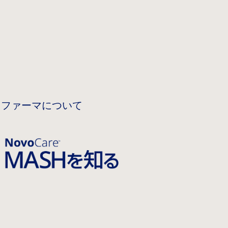
 ファーマについて