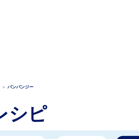
バンバンジー
レシピ