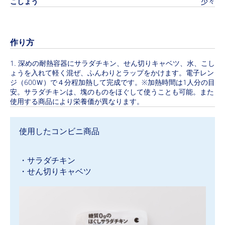
こしょう
少々
作り方
深めの耐熱容器にサラダチキン、せん切りキャベツ、水、こし
ょうを入れて軽く混ぜ、ふんわりとラップをかけます。電子レン
ジ（600Ｗ）で４分程加熱して完成です。※加熱時間は1人分の目
安。サラダチキンは、塊のものをほぐして使うことも可能。また
使用する商品により栄養価が異なります。
使用したコンビニ商品
・サラダチキン
・せん切りキャベツ