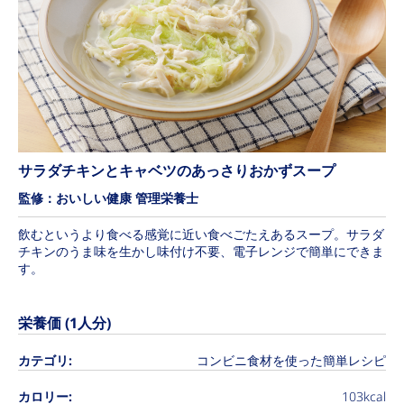
サラダチキンとキャベツのあっさりおかずスープ
監修：おいしい健康 管理栄養士
飲むというより食べる感覚に近い食べごたえあるスープ。サラダ
チキンのうま味を生かし味付け不要、電子レンジで簡単にできま
す。
栄養価 (1人分)
カテゴリ:
コンビニ食材を使った簡単レシピ
カロリー:
103kcal