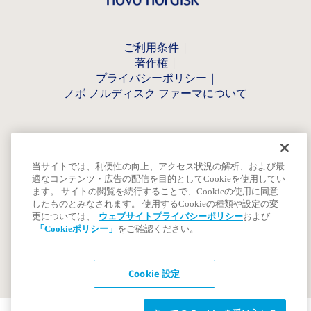
ご利用条件
著作権
プライバシーポリシー
ノボ ノルディスク ファーマについて
当サイトでは、利便性の向上、アクセス状況の解析、および最
適なコンテンツ・広告の配信を目的としてCookieを使用してい
ます。 サイトの閲覧を続行することで、Cookieの使用に同意
したものとみなされます。 使用するCookieの種類や設定の変
更については、
ウェブサイトプライバシーポリシー
および
「Cookieポリシー」
をご確認ください。
Cookie 設定