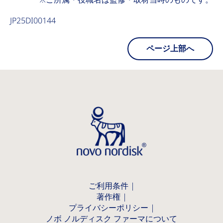
JP25DI00144
ページ上部へ
ご利用条件
著作権
プライバシーポリシー
ノボ ノルディスク ファーマについて