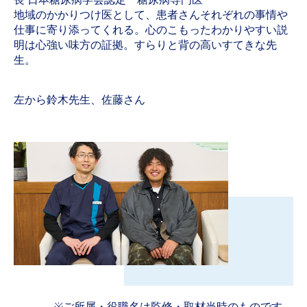
地域のかかりつけ医として、患者さんそれぞれの事情や
仕事に寄り添ってくれる。心のこもったわかりやすい説
明は心強い味方の証拠。すらりと背の高いすてきな先
生。
左から鈴木先生、佐藤さん
※ご所属・役職名は監修・取材当時のものです。