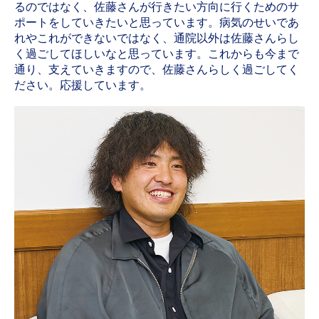
るのではなく、佐藤さんが行きたい方向に行くためのサ
ポートをしていきたいと思っています。病気のせいであ
れやこれができないではなく、通院以外は佐藤さんらし
く過ごしてほしいなと思っています。これからも今まで
通り、支えていきますので、佐藤さんらしく過ごしてく
ださい。応援しています。