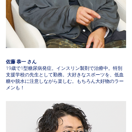
佐藤 恭一 さん
19歳で1型糖尿病発症。インスリン製剤で治療中。特別
支援学校の先生として勤務。大好きなスポーツを、低血
糖や脱水に注意しながら楽しむ。もちろん大好物のラー
メンも！