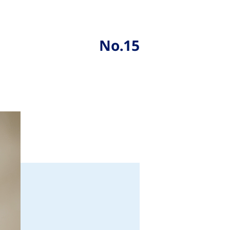
No.15