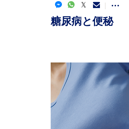
糖尿病と便秘