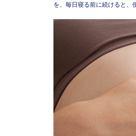
を、毎日寝る前に続けると、