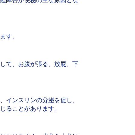
経障害が便秘の主な原因とな
ます。
して、お腹が張る、放屁、下
、インスリンの分泌を促し、
じることがあります。