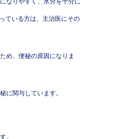
になりやすく、水分を十分に
っている方は、主治医にその
ため、便秘の原因になりま
秘に関与しています。
す。