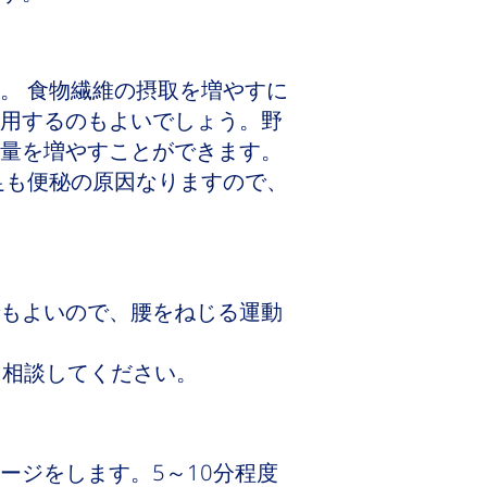
。 食物繊維の摂取を増やすに
用するのもよいでしょう。野
量を増やすことができます。
足も便秘の原因なりますので、
もよいので、腰をねじる運動
に相談してください。
ージをします。5～10分程度