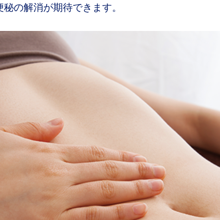
便秘の解消が期待できます。