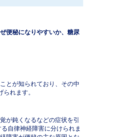
ぜ便秘になりやすいか、糖尿
ことが知られており、その中
げられます。
覚が鈍くなるなどの症状を引
する自律神経障害に分けられま