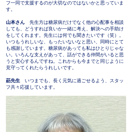
フ一同で支援するのが大切なのではないかと思っていま
す。
山本さん
先生方は糖尿病だけでなく他の心配事を相談
しても、どうすれば良いか一緒に考え、解決への手助け
をしてくれます。先生には何でも聞きたいです（笑）。
いつもうれしいな、もったいないなと思い、同時にとて
も感謝しています。糖尿病があっても私はひとりじゃな
い。いろんな支えがあって、話ができる仲間がいると思
うと安心するんですね。これからも今までと同じように
見守ってくれたらうれしいです。
莇先生
いつまでも、長く元気に過ごせるよう、スタッ
フ共々応援しています。