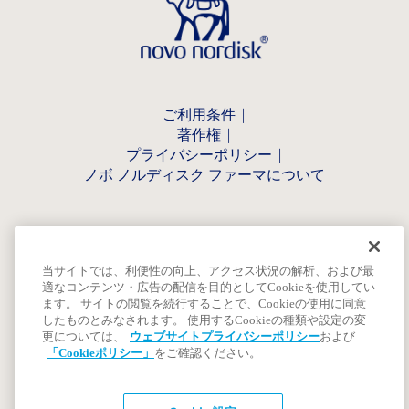
ご利用条件
著作権
プライバシーポリシー
ノボ ノルディスク ファーマについて
当サイトでは、利便性の向上、アクセス状況の解析、および最
適なコンテンツ・広告の配信を目的としてCookieを使用してい
ます。 サイトの閲覧を続行することで、Cookieの使用に同意
したものとみなされます。 使用するCookieの種類や設定の変
更については、
ウェブサイトプライバシーポリシー
および
「Cookieポリシー」
をご確認ください。