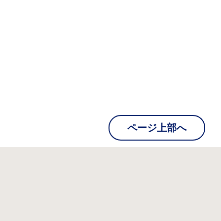
ページ上部へ