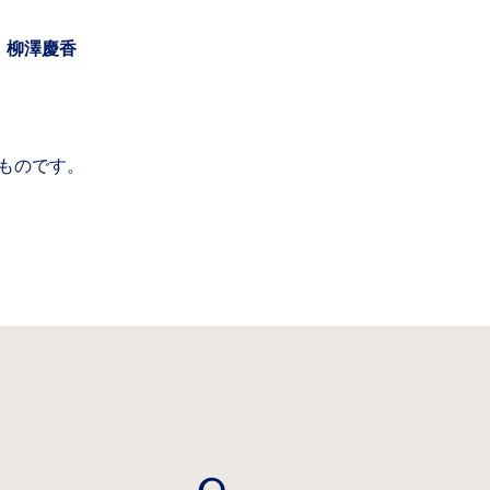
、柳澤慶香
ものです。