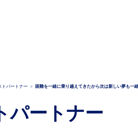
ストパートナー
困難を一緒に乗り越えてきたから次は新しい夢も一
トパートナー