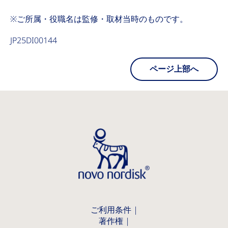
※ご所属・役職名は監修・取材当時のものです。
JP25DI00144
ページ上部へ
ご利用条件
著作権