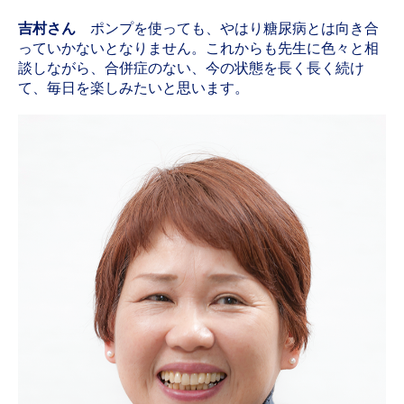
吉村さん
ポンプを使っても、やはり糖尿病とは向き合
っていかないとなりません。これからも先生に色々と相
談しながら、合併症のない、今の状態を長く長く続け
て、毎日を楽しみたいと思います。