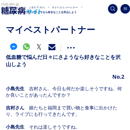
糖尿病サイト
ノボケア All in
マイベストパートナー
低血糖で悩んだ日々にさようなら好きなことを沢山しよう
マイベストパートナー
低血糖で悩んだ日々にさようなら好きなことを沢
山しよう
No.2
小島先生
吉村さん、今日も何だか楽しそうですね。何
か良いことがあったんですか？
吉村さん
娘たちと福岡まで買い物と食事に出かけた
り、ライブにも行ってきたんです。
小島先生
それは楽しそうですね。