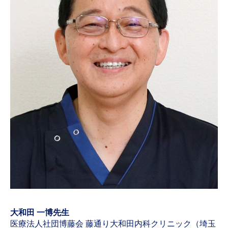
大和田 一博先生
医療法人社団博藤会 藤通り大和田内科クリニック（埼玉