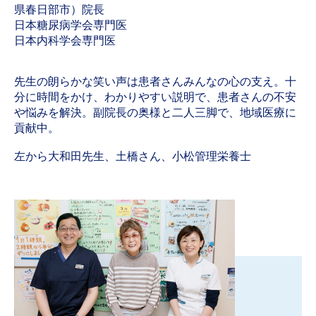
県春日部市）院長
日本糖尿病学会専門医
日本内科学会専門医
先生の朗らかな笑い声は患者さんみんなの心の支え。十
分に時間をかけ、わかりやすい説明で、患者さんの不安
や悩みを解決。副院長の奥様と二人三脚で、地域医療に
貢献中。
左から大和田先生、土橋さん、小松管理栄養士