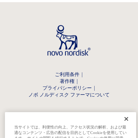
ご利用条件
著作権
プライバシーポリシー
ノボ ノルディスク ファーマについて
当サイトでは、利便性の向上、アクセス状況の解析、および最
適なコンテンツ・広告の配信を目的としてCookieを使用してい