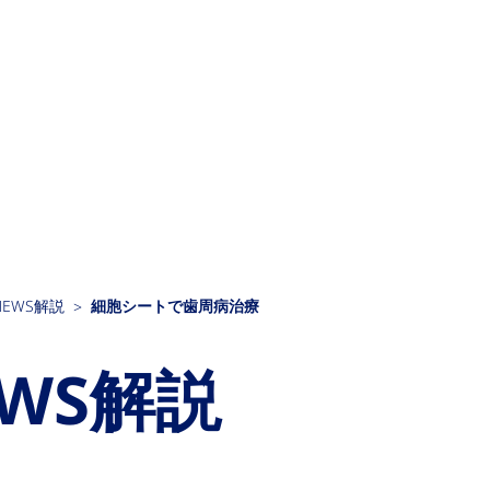
EWS解説
細胞シートで歯周病治療
WS解説