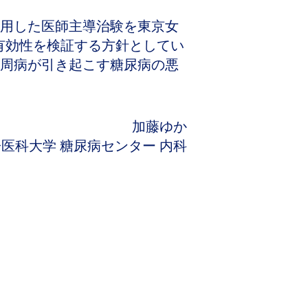
用した医師主導治験を東京女
有効性を検証する方針としてい
周病が引き起こす糖尿病の悪
加藤ゆか
医科大学 糖尿病センター 内科