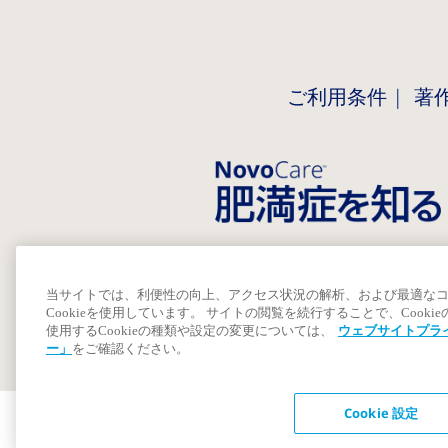
ご利用条件
著
当サイトでは、利便性の向上、アクセス状況の解析、および最適な
Cookieを使用しています。 サイトの閲覧を続行することで、Cook
使用するCookieの種類や設定の変更については、
ウェブサイトプラ
ー」
をご確認ください。
Cookie 設定
Cookie 設定