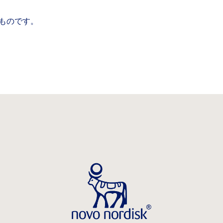
ものです。