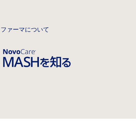
 ファーマについて