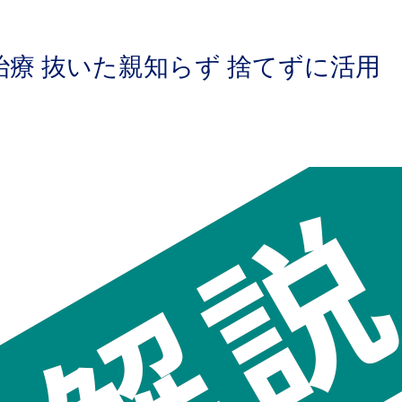
療 抜いた親知らず 捨てずに活用