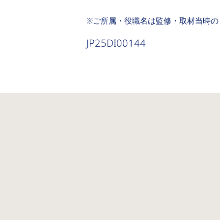
※ご所属・役職名は監修・取材当時の
JP25DI00144