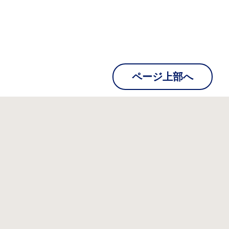
ページ上部へ