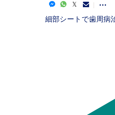
細部シートで歯周病治