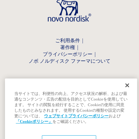
ご利用条件
著作権
プライバシーポリシー
ノボ ノルディスク ファーマについて
当サイトでは、利便性の向上、アクセス状況の解析、および最
適なコンテンツ・広告の配信を目的としてCookieを使用してい
ます。 サイトの閲覧を続行することで、Cookieの使用に同意
したものとみなされます。 使用するCookieの種類や設定の変
更については、
ウェブサイトプライバシーポリシー
および
「Cookieポリシー」
をご確認ください。