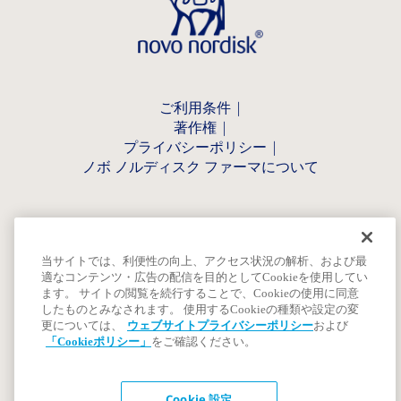
ご利用条件
著作権
プライバシーポリシー
ノボ ノルディスク ファーマについて
当サイトでは、利便性の向上、アクセス状況の解析、および最
適なコンテンツ・広告の配信を目的としてCookieを使用してい
ます。 サイトの閲覧を続行することで、Cookieの使用に同意
したものとみなされます。 使用するCookieの種類や設定の変
更については、
ウェブサイトプライバシーポリシー
および
「Cookieポリシー」
をご確認ください。
Cookie 設定