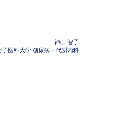
神山 智子
女子医科大学 糖尿病・代謝内科