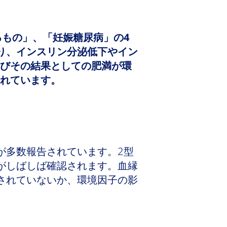
るもの」、「妊娠糖尿病」の4
り、インスリン分泌低下やイン
びその結果としての肥満が環
れています。
が多数報告されています。2型
がしばしば確認されます。血縁
されていないか、環境因子の影