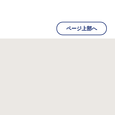
ページ上部へ