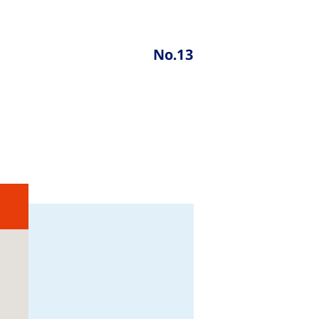
No.13