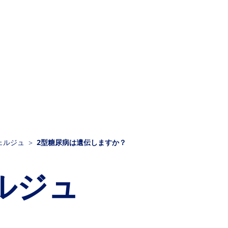
ェルジュ
2型糖尿病は遺伝しますか？
ルジュ