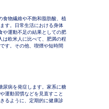
の食物繊維や不飽和脂肪酸、植
ます。日常生活における身体
食や運動不足の結果としての肥
人は欧米人に比べて、肥満の程
です。その他、喫煙や短時間
糖尿病を発症します。家系に糖
や運動習慣などを見直すこと
きるように、定期的に健康診