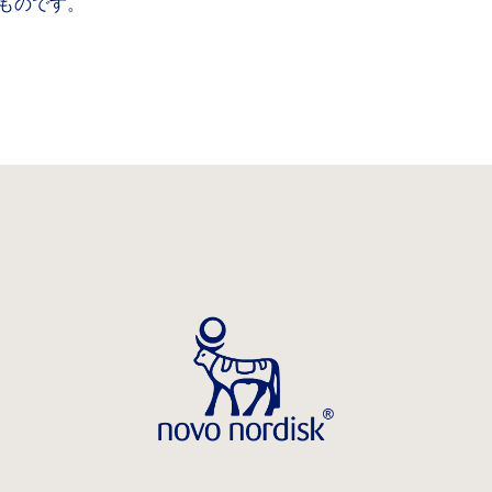
ものです。