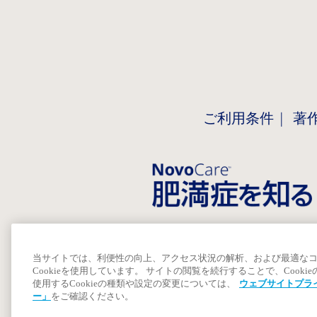
ご利用条件
著
当サイトでは、利便性の向上、アクセス状況の解析、および最適な
Cookieを使用しています。 サイトの閲覧を続行することで、Cook
使用するCookieの種類や設定の変更については、
ウェブサイトプラ
ー」
をご確認ください。