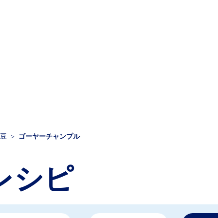
豆
ゴーヤーチャンプル
レシピ