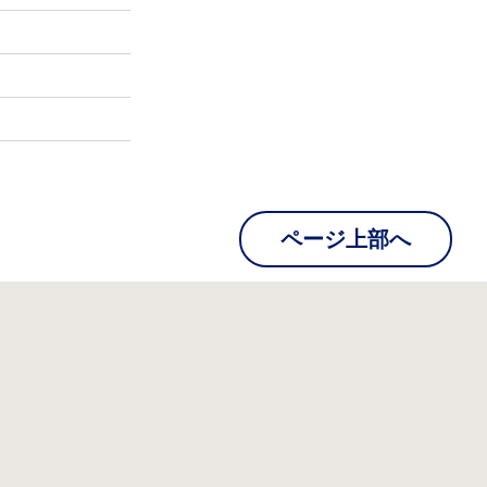
ページ上部へ