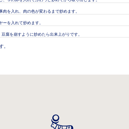
豚肉を入れ、肉の色が変わるまで炒めます。
ヤーを入れて炒めます。
、豆腐を崩すように炒めたら出来上がりです。
す。