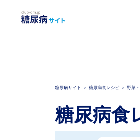
糖尿病サイト
糖尿病食レシピ
野菜・
糖尿病食