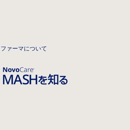
 ファーマについて