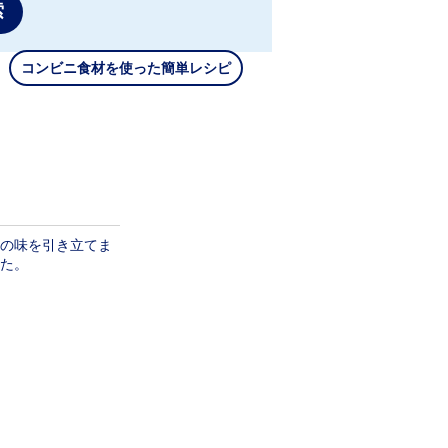
索
コンビニ食材を使った簡単レシピ
の味を引き立てま
た。