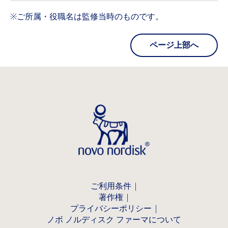
※ご所属・役職名は監修当時のものです。
ページ上部へ
ご利用条件
著作権
プライバシーポリシー
ノボ ノルディスク ファーマについて