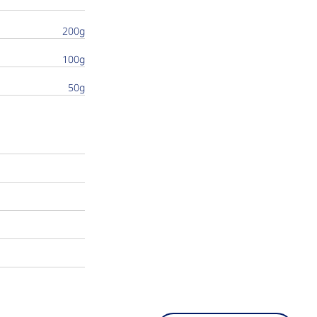
200g
100g
50g