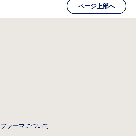
ページ上部へ
 ファーマについて