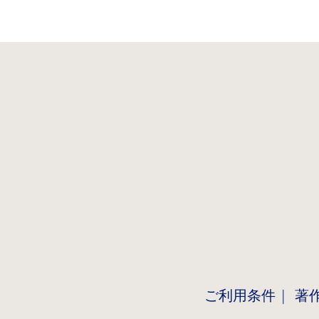
ご利用条件
著