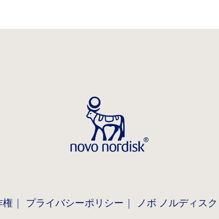
作権
プライバシーポリシー
ノボ ノルディスク