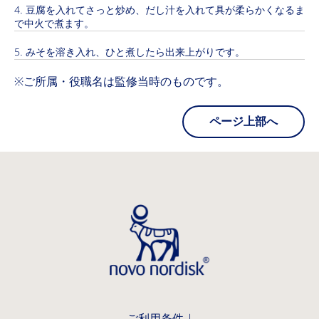
豆腐を入れてさっと炒め、だし汁を入れて具が柔らかくなるま
で中火で煮ます。
みそを溶き入れ、ひと煮したら出来上がりです。
※ご所属・役職名は監修当時のものです。
ページ上部へ
ご利用条件