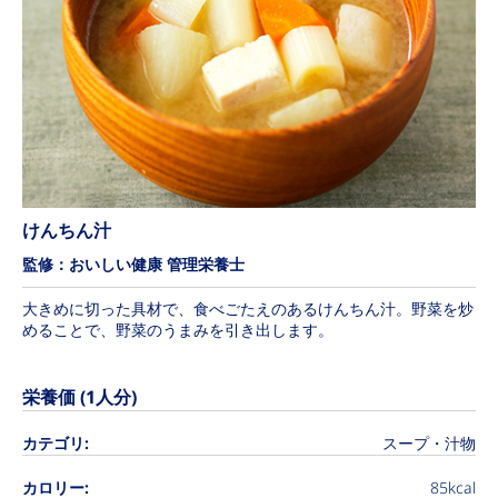
けんちん汁
監修：おいしい健康 管理栄養士
大きめに切った具材で、食べごたえのあるけんちん汁。野菜を炒
めることで、野菜のうまみを引き出します。
栄養価 (1人分)
カテゴリ:
スープ・汁物
カロリー:
85kcal