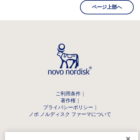
ページ上部へ
ご利用条件
著作権
プライバシーポリシー
ノボ ノルディスク ファーマについて