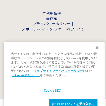
ご利用条件
著作権
プライバシーポリシー
ノボ ノルディスク ファーマについて
当サイトでは、利便性の向上、アクセス状況の解析、および最
適なコンテンツ・広告の配信を目的としてCookieを使用してい
ます。 サイトの閲覧を続行することで、Cookieの使用に同意
したものとみなされます。 使用するCookieの種類や設定の変
更については、
ウェブサイトプライバシーポリシー
および
「Cookieポリシー」
をご確認ください。
Cookie 設定
すべての Cookie を受け入れる