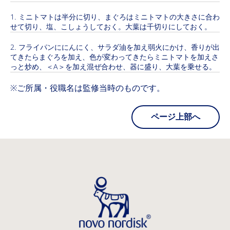
ミニトマトは半分に切り、まぐろはミニトマトの大きさに合わ
せて切り、塩、こしょうしておく。大葉は千切りにしておく。
フライパンににんにく、サラダ油を加え弱火にかけ、香りが出
てきたらまぐろを加え、色が変わってきたらミニトマトを加えさ
っと炒め、＜A＞を加え混ぜ合わせ、器に盛り、大葉を乗せる。
※ご所属・役職名は監修当時のものです。
ページ上部へ