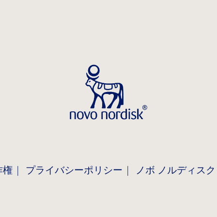
作権
プライバシーポリシー
ノボ ノルディスク