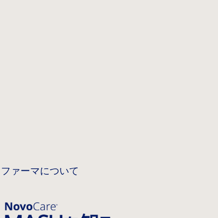
 ファーマについて