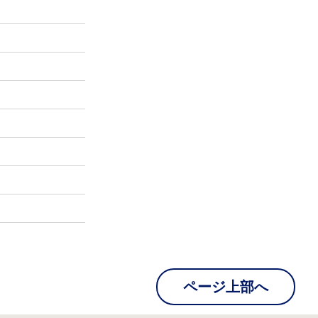
ページ上部へ