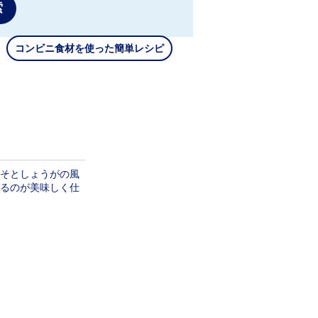
索
コンビニ食材を使った簡単レシピ
そとしょうがの風
るのが美味しく仕