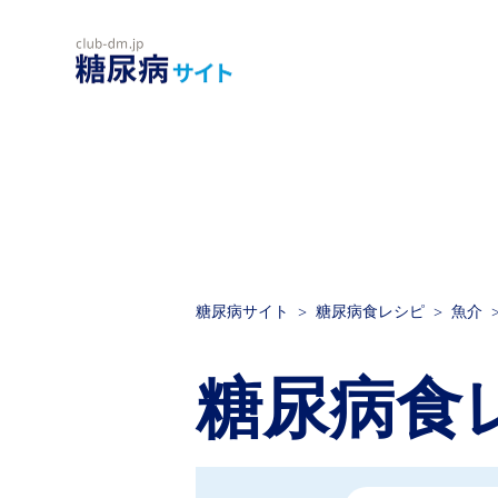
糖尿病サイト
糖尿病食レシピ
魚介
糖尿病食