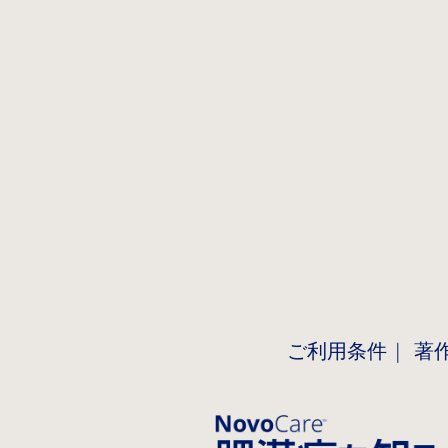
ご利用条件
著