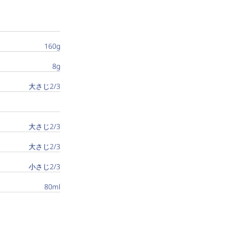
160g
8g
大さじ2/3
大さじ2/3
大さじ2/3
小さじ2/3
80ml