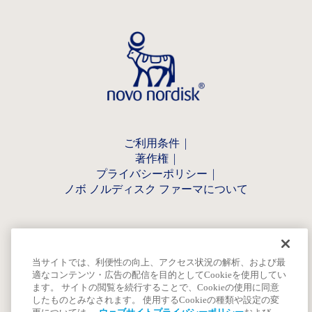
ご利用条件
著作権
プライバシーポリシー
ノボ ノルディスク ファーマについて
当サイトでは、利便性の向上、アクセス状況の解析、および最
適なコンテンツ・広告の配信を目的としてCookieを使用してい
ます。 サイトの閲覧を続行することで、Cookieの使用に同意
したものとみなされます。 使用するCookieの種類や設定の変