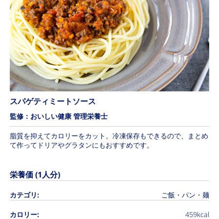
スパゲティミートソース
監修：おいしい健康 管理栄養士
脂質を抑えてカロリーをカット。冷凍保存もできるので、まとめ
て作ってドリアやグラタンにもおすすめです。
栄養価 (1人分)
カテゴリ:
ご飯・パン・麺
カロリー:
459kcal