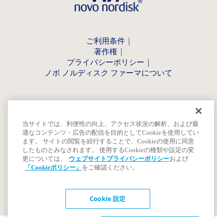
ご利用条件
著作権
プライバシーポリシー
ノボ ノルディスク ファーマについて
当サイトでは、利便性の向上、アクセス状況の解析、および最
適なコンテンツ・広告の配信を目的としてCookieを使用してい
ます。 サイトの閲覧を続行することで、Cookieの使用に同意
したものとみなされます。 使用するCookieの種類や設定の変
更については、
ウェブサイトプライバシーポリシー
および
「Cookieポリシー」
をご確認ください。
Cookie 設定